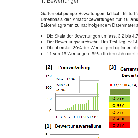
1. Bewertungen
Gartenteichpumpe-Bewertungen kritisch hinter
Datenbasis der Amazonbewertungen für 16
Ama
Balkendiagramm zu nachfolgendem Datenmateria
Die Skala der Bewertungen umfasst 3.2 bis 4.
Der Bewertungsdurchschnitt im Test liegt bei 
Die obersten 30% der Wertungen beginnen ab
11 von 16 Wertungen (69%) finden sich oberh