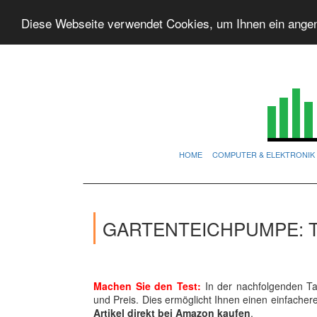
Diese Webseite verwendet Cookies, um Ihnen ein ange
HOME
COMPUTER & ELEKTRONIK
GARTENTEICHPUMPE: 
Machen Sie den Test:
In der nachfolgenden Tab
und Preis. Dies ermöglicht Ihnen einen einfache
Artikel direkt bei Amazon kaufen
.