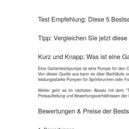
Test Empfehlung: Diese 5 Bestsel
Tipp: Vergleichen Sie jetzt dies
Kurz und Knapp: Was ist eine G
Eine Gartenteichpumpe ist eine Pumpe für den 
Von dieser Quelle aus kann es über Bachläufe o
leistungsstarke Pumpen für Sprinbrunnen oder 
Weiter geht es im nächsten Absatz mit dem *T
Preisaufteilung und Bewertungsverhältnissen der B
Bewertungen & Preise der Bestse