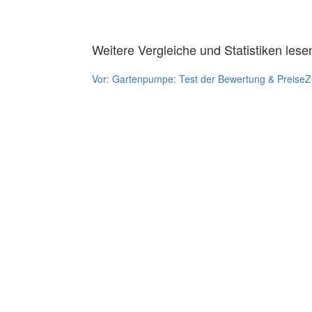
Weitere Vergleiche und Statistiken lese
Vor:
Gartenpumpe: Test der Bewertung & Preise
Z