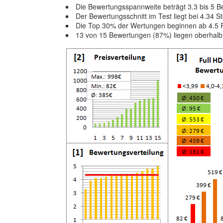
Die Bewertungsspannweite beträgt 3.3 bis 5 
Der Bewertungsschnitt im Test liegt bei 4.34 S
Die Top 30% der Wertungen beginnen ab 4.5 
13 von 15 Bewertungen (87%) liegen oberhal