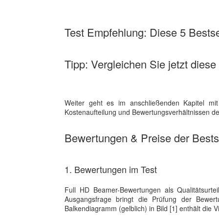
Test Empfehlung: Diese 5 Bestsel
Tipp: Vergleichen Sie jetzt dies
Weiter geht es im anschließenden Kapitel mit
Kostenaufteilung und Bewertungsverhältnissen der
Bewertungen & Preise der Bestse
1. Bewertungen im Test
Full HD Beamer-Bewertungen als Qualitätsurtei
Ausgangsfrage bringt die Prüfung der Bewe
Balkendiagramm (gelblich) in Bild [1] enthält die 