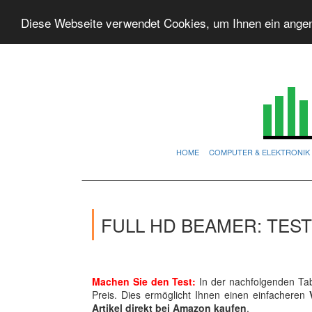
Diese Webseite verwendet Cookies, um Ihnen ein ange
HOME
COMPUTER & ELEKTRONIK
FULL HD BEAMER: TES
Machen Sie den Test:
In der nachfolgenden Tab
Preis. Dies ermöglicht Ihnen einen einfacheren
Artikel direkt bei Amazon kaufen
.