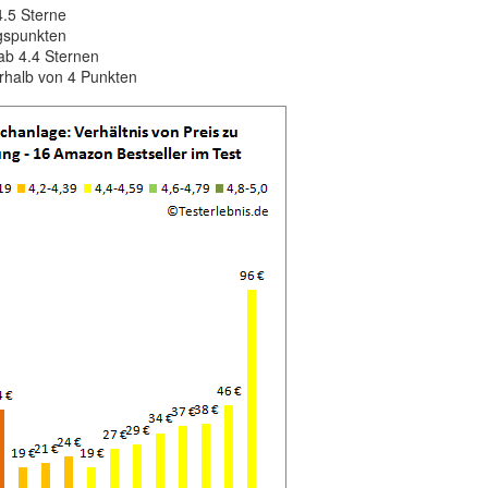
4.5 Sterne
ngspunkten
ab 4.4 Sternen
rhalb von 4 Punkten