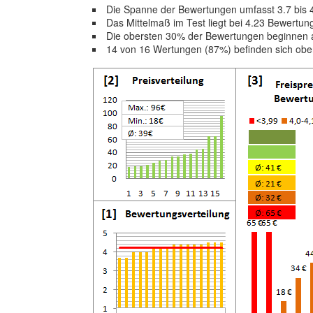
Die Spanne der Bewertungen umfasst 3.7 bis 
Das Mittelmaß im Test liegt bei 4.23 Bewertu
Die obersten 30% der Bewertungen beginnen 
14 von 16 Wertungen (87%) befinden sich obe