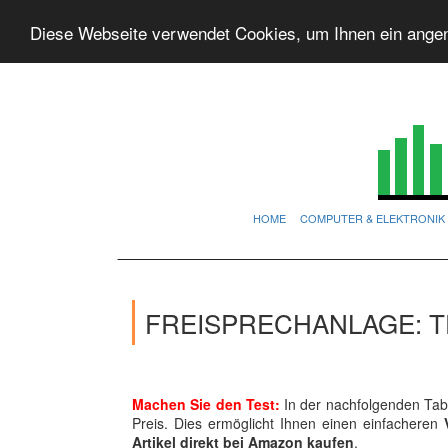
Diese Webseite verwendet Cookies, um Ihnen ein ange
HOME
COMPUTER & ELEKTRONIK
FREISPRECHANLAGE: T
Machen Sie den Test:
In der nachfolgenden Tabe
Preis. Dies ermöglicht Ihnen einen einfacheren
Artikel direkt bei Amazon kaufen
.