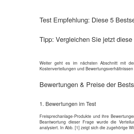
Test Empfehlung: Diese 5 Bestsel
Tipp: Vergleichen Sie jetzt diese
Weiter geht es im nächsten Abschnitt mit de
Kostenverteilungen und Bewertungsverhältnissen d
Bewertungen & Preise der Bestse
1. Bewertungen im Test
Freisprechanlage-Produkte und ihre Bewertunge
Beantwortung dieser Frage wurde die Vertei
analysiert. In Abb. [1] zeigt sich die zugehörige