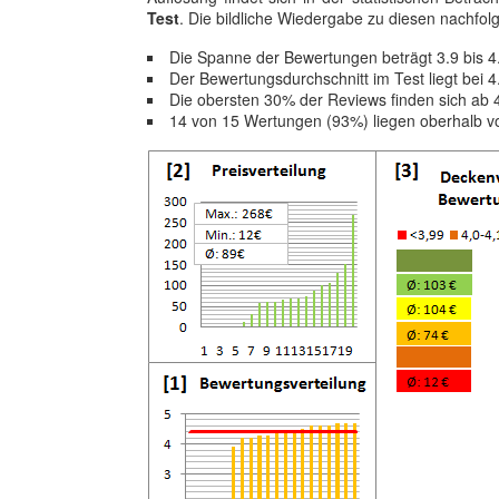
Test
. Die bildliche Wiedergabe zu diesen nachfolg
Die Spanne der Bewertungen beträgt 3.9 bis 
Der Bewertungsdurchschnitt im Test liegt bei 
Die obersten 30% der Reviews finden sich ab 
14 von 15 Wertungen (93%) liegen oberhalb 