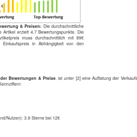
ewertung & Preisen:
Die durchschnittliche
 Artikel erzielt 4.7 Bewertungspunkte. Die
tikelpreis muss durchschnittlich mit 89€
 Einkaufspreis in Abhängigkeit von den
 der Bewertungen & Preise
‚ ist unter [2] eine Auflistung der Verkauf
Kennziffern:
nd/Nutzen): 3.9 Sterne bei 12€