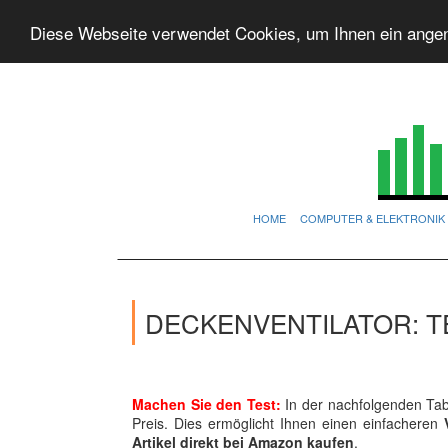
Diese Webseite verwendet Cookies, um Ihnen ein ange
HOME
COMPUTER & ELEKTRONIK
DECKENVENTILATOR: T
Machen Sie den Test:
In der nachfolgenden Tabe
Preis. Dies ermöglicht Ihnen einen einfacheren
Artikel direkt bei Amazon kaufen
.