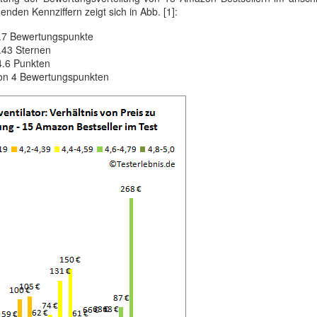
enden Kennziffern zeigt sich in Abb. [1]:
4.7 Bewertungspunkte
4.43 Sternen
4.6 Punkten
von 4 Bewertungspunkten