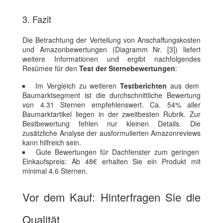
3. Fazit
Die Betrachtung der Verteilung von Anschaffungskosten
und Amazonbewertungen (Diagramm Nr. [3]) liefert
weitere Informationen und ergibt nachfolgendes
Resümee für den
Test der Sternebewertungen
:
Im Vergleich zu weiteren
Testberichten
aus dem
Baumarktsegment ist die durchschnittliche Bewertung
von 4.31 Sternen empfehlenswert. Ca. 54% aller
Baumarktartikel liegen in der zweitbesten Rubrik. Zur
Bestbewertung fehlen nur kleinen Details. Die
zusätzliche Analyse der ausformulierten Amazonreviews
kann hilfreich sein.
Gute Bewertungen für Dachfenster zum geringen
Einkaufspreis: Ab 48€ erhalten Sie ein Produkt mit
minimal 4.6 Sternen.
Vor dem Kauf: Hinterfragen Sie die
Qualität