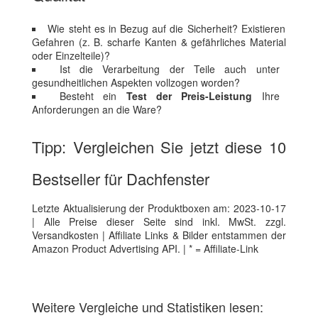
Wie steht es in Bezug auf die Sicherheit? Existieren
Gefahren (z. B. scharfe Kanten & gefährliches Material
oder Einzelteile)?
Ist die Verarbeitung der Teile auch unter
gesundheitlichen Aspekten vollzogen worden?
Besteht ein
Test der Preis-Leistung
Ihre
Anforderungen an die Ware?
Tipp: Vergleichen Sie jetzt diese 10
Bestseller für Dachfenster
Letzte Aktualisierung der Produktboxen am: 2023-10-17
| Alle Preise dieser Seite sind inkl. MwSt. zzgl.
Versandkosten | Affiliate Links & Bilder entstammen der
Amazon Product Advertising API. | * = Affiliate-Link
Weitere Vergleiche und Statistiken lesen: