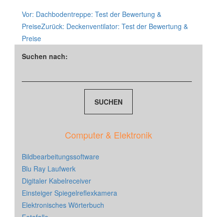
Vor:
Dachbodentreppe: Test der Bewertung &
Preise
Zurück:
Deckenventilator: Test der Bewertung &
Preise
Suchen nach:
Computer & Elektronik
Bildbearbeitungssoftware
Blu Ray Laufwerk
Digitaler Kabelreceiver
Einsteiger Spiegelreflexkamera
Elektronisches Wörterbuch
Fotofalle