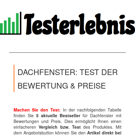
DACHFENSTER: TEST DER
BEWERTUNG & PREISE
Machen Sie den Test:
In der nachfolgenden Tabelle
finden Sie
5 aktuelle Bestseller
für Dachfenster mit
Bewertungen und Preis. Dies ermöglicht Ihnen einen
einfacheren
Vergleich bzw. Test
des Produktes. Mit
dem Angebotsbutton können Sie den
Artikel direkt bei