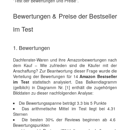
*Test der Bewertungen und Preise*.
Bewertungen & Preise der Bestseller
im Test
1. Bewertungen
Dachfenster-Waren und ihre Amazonbewertungen nach
dem Kauf – Wie zufrieden sind die Käufer mit der
Anschaffung? Zur Beantwortung dieser Frage wurde die
Verteilung der Bewertungen für 14
Amazon Bestseller
im Test
statistisch analysiert. Das Balkendiagramm
(gelblich) in Diagramm Nr. [1] enthält die zugehörigen
Bilddaten zu dieser nachfolgenden Analyse:
Die Bewertungsspanne beträgt 3.3 bis 5 Punkte
Das arithmetische Mittel im Test liegt bei 4.31
Sternen
Die besten 30% der Reviews beginnen ab 4.6
Bewertungspunkten