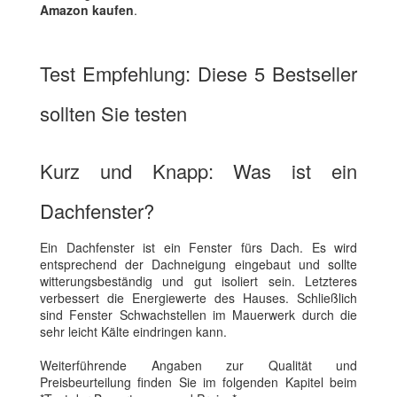
Amazon kaufen
.
Test Empfehlung: Diese 5 Bestseller
sollten Sie testen
Kurz und Knapp: Was ist ein
Dachfenster?
Ein Dachfenster ist ein Fenster fürs Dach. Es wird
entsprechend der Dachneigung eingebaut und sollte
witterungsbeständig und gut isoliert sein. Letzteres
verbessert die Energiewerte des Hauses. Schließlich
sind Fenster Schwachstellen im Mauerwerk durch die
sehr leicht Kälte eindringen kann.
Weiterführende Angaben zur Qualität und
Preisbeurteilung finden Sie im folgenden Kapitel beim