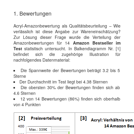
1. Bewertungen
Acryl-Amazonbewertung als Qualitätsbeurteilung – Wie
verlässlich ist diese Angabe zur Wareneinschätzung?
Zur Lösung dieser Frage wurde die Verteilung der
Amazonbewertungen für 14
Amazon Bestseller im
Test
statistisch untersucht. In Balkendiagramm Nr. [1]
befindet sich die zugehörige Illustration für
nachfolgendes Datenmaterial:
Die Spannweite der Bewertungen beträgt 3.2 bis 5
Sterne
Der Durchschnitt im Test liegt bei 4.38 Sternen
Die obersten 30% der Bewertungen finden sich ab
4.6 Sternen
12 von 14 Bewertungen (86%) finden sich oberhalb
von 4 Punkten