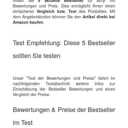
finden Sie
5 aktuelle Bestseller
für Acryl mit
Bewertungen und Preis. Dies ermöglicht Ihnen einen
einfacheren
Vergleich bzw. Test
des Produktes. Mit
dem Angebotsbutton können Sie den
Artikel direkt bei
Amazon kaufen
.
Test Empfehlung: Diese 5 Bestseller
sollten Sie testen
Unser *Test der Bewertungen und Preise* liefert im
nachfolgenden Textabschnitt weitere Infos zur
Einschätzung der Bestseller Bewertungen und einen
Vergleich der Preise.
Bewertungen & Preise der Bestseller
im Test