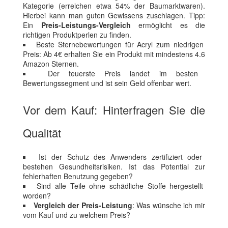
Kategorie (erreichen etwa 54% der Baumarktwaren).
Hierbei kann man guten Gewissens zuschlagen. Tipp:
Ein
Preis-Leistungs-Vergleich
ermöglicht es die
richtigen Produktperlen zu finden.
Beste Sternebewertungen für Acryl zum niedrigen
Preis: Ab 4€ erhalten Sie ein Produkt mit mindestens 4.6
Amazon Sternen.
Der teuerste Preis landet im besten
Bewertungssegment und ist sein Geld offenbar wert.
Vor dem Kauf: Hinterfragen Sie die
Qualität
Ist der Schutz des Anwenders zertifiziert oder
bestehen Gesundheitsrisiken. Ist das Potential zur
fehlerhaften Benutzung gegeben?
Sind alle Teile ohne schädliche Stoffe hergestellt
worden?
Vergleich der Preis-Leistung
: Was wünsche ich mir
vom Kauf und zu welchem Preis?