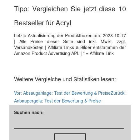
Tipp: Vergleichen Sie jetzt diese 10
Bestseller für Acryl
Letzte Aktualisierung der Produktboxen am: 2023-10-17
| Alle Preise dieser Seite sind inkl. MwSt. zzgl.
Versandkosten | Affiliate Links & Bilder entstammen der
Amazon Product Advertising API. | * = Affiliate-Link
Weitere Vergleiche und Statistiken lesen:
Vor:
Absauganlage: Test der Bewertung & Preise
Zurück:
Anbaupergola: Test der Bewertung & Preise
Suchen nach: