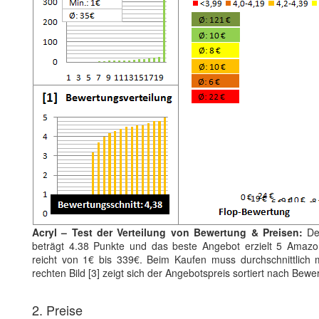
Acryl – Test der Verteilung von Bewertung & Preisen:
Der
beträgt 4.38 Punkte und das beste Angebot erzielt 5 Amazon
reicht von 1€ bis 339€. Beim Kaufen muss durchschnittlich m
rechten Bild [3] zeigt sich der Angebotspreis sortiert nach Bew
2. Preise