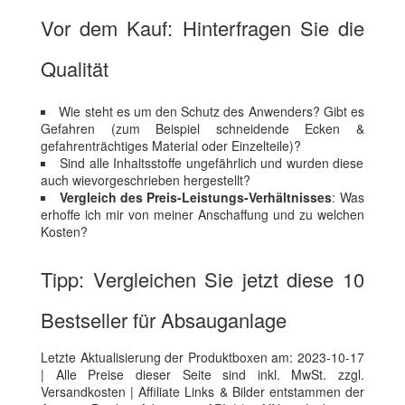
Vor dem Kauf: Hinterfragen Sie die
Qualität
Wie steht es um den Schutz des Anwenders? Gibt es
Gefahren (zum Beispiel schneidende Ecken &
gefahrenträchtiges Material oder Einzelteile)?
Sind alle Inhaltsstoffe ungefährlich und wurden diese
auch wievorgeschrieben hergestellt?
Vergleich des Preis-Leistungs-Verhältnisses
: Was
erhoffe ich mir von meiner Anschaffung und zu welchen
Kosten?
Tipp: Vergleichen Sie jetzt diese 10
Bestseller für Absauganlage
Letzte Aktualisierung der Produktboxen am: 2023-10-17
| Alle Preise dieser Seite sind inkl. MwSt. zzgl.
Versandkosten | Affiliate Links & Bilder entstammen der