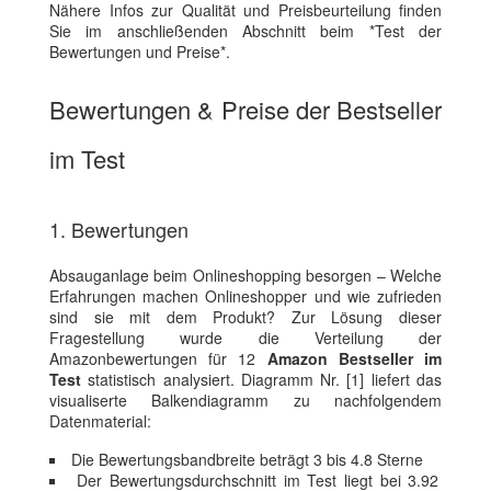
Nähere Infos zur Qualität und Preisbeurteilung finden
Sie im anschließenden Abschnitt beim *Test der
Bewertungen und Preise*.
Bewertungen & Preise der Bestseller
im Test
1. Bewertungen
Absauganlage beim Onlineshopping besorgen – Welche
Erfahrungen machen Onlineshopper und wie zufrieden
sind sie mit dem Produkt? Zur Lösung dieser
Fragestellung wurde die Verteilung der
Amazonbewertungen für 12
Amazon Bestseller im
Test
statistisch analysiert. Diagramm Nr. [1] liefert das
visualiserte Balkendiagramm zu nachfolgendem
Datenmaterial:
Die Bewertungsbandbreite beträgt 3 bis 4.8 Sterne
Der Bewertungsdurchschnitt im Test liegt bei 3.92