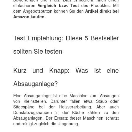
einfacheren
Vergleich bzw. Test
des Produktes. Mit
dem Angebotsbutton können Sie den
Artikel direkt bei
Amazon kaufen
.
Test Empfehlung: Diese 5 Bestseller
sollten Sie testen
Kurz und Knapp: Was ist eine
Absauganlage?
Eine Absauganlage ist eine Maschine zum Absaugen
von Kleinstteilen. Darunter fallen etwa Staub oder
Sägespäne bei der Holzverarbeitung. Aber auch
Dunstabzugshauben in der Küche zählen zu den
Absauganlagen. Der Einsatz dieser Maschinen schützt
und reinigt zugleich die Umgebung.