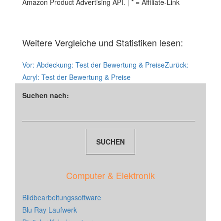
Amazon Product Advertising API. | * = Affiliate-Link
Weitere Vergleiche und Statistiken lesen:
Vor:
Abdeckung: Test der Bewertung & Preise
Zurück:
Acryl: Test der Bewertung & Preise
Suchen nach:
Computer & Elektronik
Bildbearbeitungssoftware
Blu Ray Laufwerk