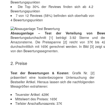
Bewertungspunkten
Die Top 30% der Reviews finden sich ab 4.2
Bewertungspunkten
7 von 12 Reviews (58%) befinden sich oberhalb von
4 Bewertungspunkten
Absauganlage – Test der Verteilung von Bewe
Bewertungsdurchschnitt [1] beträgt 3.92 Sterne und der
Amazonsterne. Die Preisspanne [2] reicht von 37€ bis 42
durchschnittlich mit 165€ gerechnet werden. In Bild [3] zeigt 
von den Bewertungssegmenten.
2. Preise
Test der Bewertungen & Kosten
: Grafik Nr. [2]
präsentiert eine kostenbezogene Untersuchung der
Bestseller Artikel. Hieraus lassen sich die nachfolgenden
Messgrößen extrahieren:
Teuerster Artikel: 428€
Mittelwert des Preises: 165€
Tiefster Anschaffungspreis: 37€