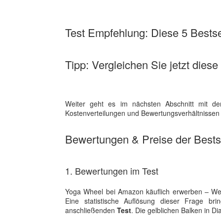
Test Empfehlung: Diese 5 Bestsel
Tipp: Vergleichen Sie jetzt dies
Weiter geht es im nächsten Abschnitt mit de
Kostenverteilungen und Bewertungsverhältnissen d
Bewertungen & Preise der Bestse
1. Bewertungen im Test
Yoga Wheel bei Amazon käuflich erwerben – We
Eine statistische Auflösung dieser Frage br
anschließenden
Test
. Die gelblichen Balken in Di