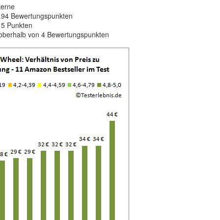
terne
 4.94 Bewertungspunkten
 5 Punkten
 oberhalb von 4 Bewertungspunkten