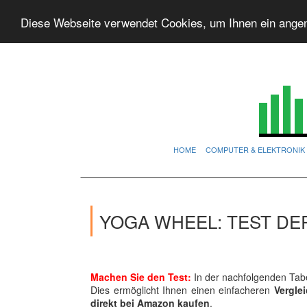
Diese Webseite verwendet Cookies, um Ihnen ein ange
HOME
COMPUTER & ELEKTRONIK
YOGA WHEEL: TEST DE
Machen Sie den Test:
In der nachfolgenden Tabe
Dies ermöglicht Ihnen einen einfacheren
Vergle
direkt bei Amazon kaufen
.