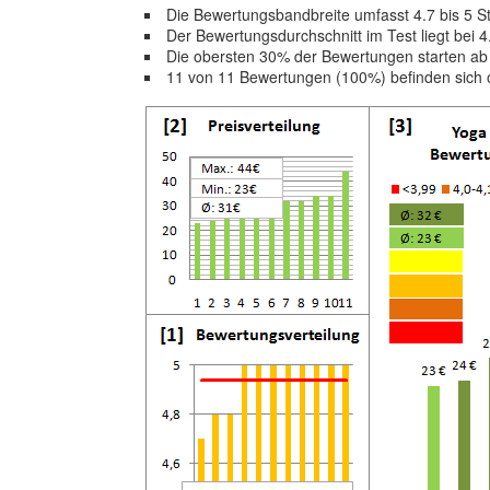
Die Bewertungsbandbreite umfasst 4.7 bis 5 S
Der Bewertungsdurchschnitt im Test liegt bei
Die obersten 30% der Bewertungen starten ab
11 von 11 Bewertungen (100%) befinden sich