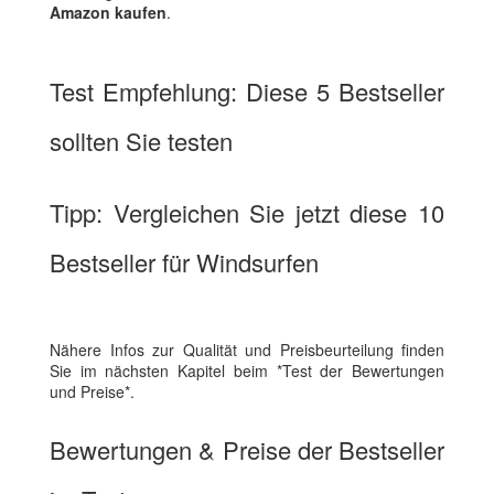
Amazon kaufen
.
Test Empfehlung: Diese 5 Bestseller
sollten Sie testen
Tipp: Vergleichen Sie jetzt diese 10
Bestseller für Windsurfen
Nähere Infos zur Qualität und Preisbeurteilung finden
Sie im nächsten Kapitel beim *Test der Bewertungen
und Preise*.
Bewertungen & Preise der Bestseller