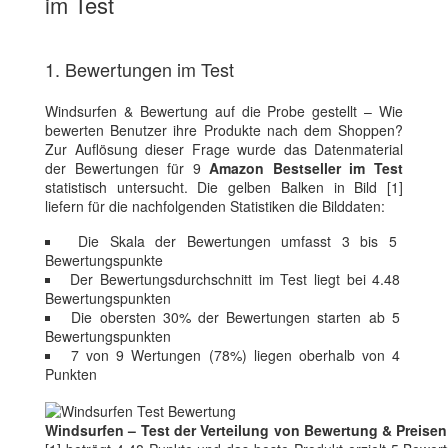
im Test
1. Bewertungen im Test
Windsurfen & Bewertung auf die Probe gestellt – Wie
bewerten Benutzer ihre Produkte nach dem Shoppen?
Zur Auflösung dieser Frage wurde das Datenmaterial
der Bewertungen für 9
Amazon Bestseller im Test
statistisch untersucht. Die gelben Balken in Bild [1]
liefern für die nachfolgenden Statistiken die Bilddaten:
Die Skala der Bewertungen umfasst 3 bis 5
Bewertungspunkte
Der Bewertungsdurchschnitt im Test liegt bei 4.48
Bewertungspunkten
Die obersten 30% der Bewertungen starten ab 5
Bewertungspunkten
7 von 9 Wertungen (78%) liegen oberhalb von 4
Punkten
Windsurfen – Test der Verteilung von Bewertung & Preisen