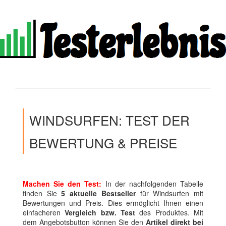
WINDSURFEN: TEST DER
BEWERTUNG & PREISE
Machen Sie den Test:
In der nachfolgenden Tabelle
finden Sie
5 aktuelle Bestseller
für Windsurfen mit
Bewertungen und Preis. Dies ermöglicht Ihnen einen
einfacheren
Vergleich bzw. Test
des Produktes. Mit
dem Angebotsbutton können Sie den
Artikel direkt bei