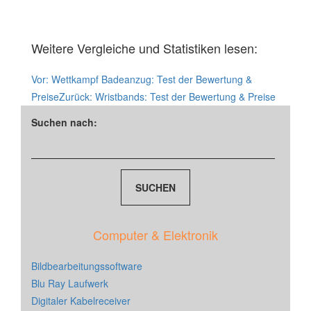
Weitere Vergleiche und Statistiken lesen:
Vor:
Wettkampf Badeanzug: Test der Bewertung &
Preise
Zurück:
Wristbands: Test der Bewertung & Preise
Suchen nach:
Computer & Elektronik
Bildbearbeitungssoftware
Blu Ray Laufwerk
Digitaler Kabelreceiver