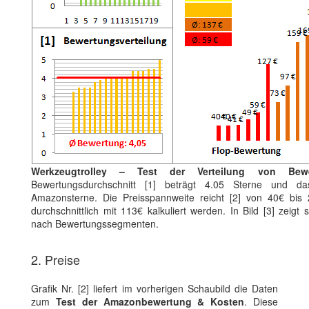
Werkzeugtrolley – Test der Verteilung von Bew
Bewertungsdurchschnitt [1] beträgt 4.05 Sterne und da
Amazonsterne. Die Preisspannweite reicht [2] von 40€ bis
durchschnittlich mit 113€ kalkuliert werden. In Bild [3] zeigt s
nach Bewertungssegmenten.
2. Preise
Grafik Nr. [2] liefert im vorherigen Schaubild die Daten
zum
Test der Amazonbewertung & Kosten
. Diese