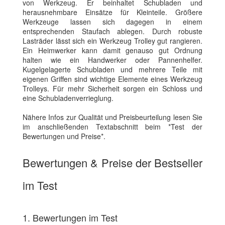
von Werkzeug. Er beinhaltet Schubladen und
herausnehmbare Einsätze für Kleinteile. Größere
Werkzeuge lassen sich dagegen in einem
entsprechenden Staufach ablegen. Durch robuste
Lasträder lässt sich ein Werkzeug Trolley gut rangieren.
Ein Heimwerker kann damit genauso gut Ordnung
halten wie ein Handwerker oder Pannenhelfer.
Kugelgelagerte Schubladen und mehrere Teile mit
eigenen Griffen sind wichtige Elemente eines Werkzeug
Trolleys. Für mehr Sicherheit sorgen ein Schloss und
eine Schubladenverrieglung.
Nähere Infos zur Qualität und Preisbeurteilung lesen Sie
im anschließenden Textabschnitt beim *Test der
Bewertungen und Preise*.
Bewertungen & Preise der Bestseller
im Test
1. Bewertungen im Test