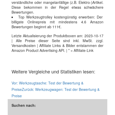
verständliche oder mangelanfällige (z.B. Elektro-)Artikel.
Diese bekommen in der Regel etwas schwächere
Bewertungen.
Top Werkzeugtrolley kostengünstig erwerben: Der
billigste Onlinepreis mit mindestens 4.6 Amazon
Bewertungen beginnt ab 111€.
Letzte Aktualisierung der Produktboxen am: 2023-10-17
| Alle Preise dieser Seite sind inkl. MwSt. zzgl.
Versandkosten | Affiliate Links & Bilder entstammen der
Amazon Product Advertising API. | * = Affiliate-Link
Weitere Vergleiche und Statistiken lesen:
Vor:
Werkzeugtasche: Test der Bewertung &
Preise
Zurück:
Werkzeugwagen: Test der Bewertung &
Preise
Suchen nach: