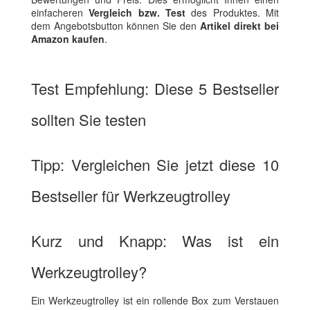
einfacheren
Vergleich bzw. Test
des Produktes. Mit
dem Angebotsbutton können Sie den
Artikel direkt bei
Amazon kaufen
.
Test Empfehlung: Diese 5 Bestseller
sollten Sie testen
Tipp: Vergleichen Sie jetzt diese 10
Bestseller für Werkzeugtrolley
Kurz und Knapp: Was ist ein
Werkzeugtrolley?
Ein Werkzeugtrolley ist ein rollende Box zum Verstauen