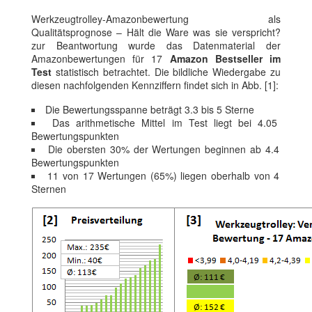
Werkzeugtrolley-Amazonbewertung als
Qualitätsprognose – Hält die Ware was sie verspricht?
zur Beantwortung wurde das Datenmaterial der
Amazonbewertungen für 17
Amazon Bestseller im
Test
statistisch betrachtet. Die bildliche Wiedergabe zu
diesen nachfolgenden Kennziffern findet sich in Abb. [1]:
Die Bewertungsspanne beträgt 3.3 bis 5 Sterne
Das arithmetische Mittel im Test liegt bei 4.05
Bewertungspunkten
Die obersten 30% der Wertungen beginnen ab 4.4
Bewertungspunkten
11 von 17 Wertungen (65%) liegen oberhalb von 4
Sternen