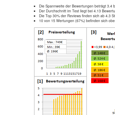
Die Spannweite der Bewertungen beträgt 3.4 
Der Durchschnitt im Test liegt bei 4.13 Bewer
Die Top 30% der Reviews finden sich ab 4.3 S
10 von 15 Wertungen (67%) befinden sich ob