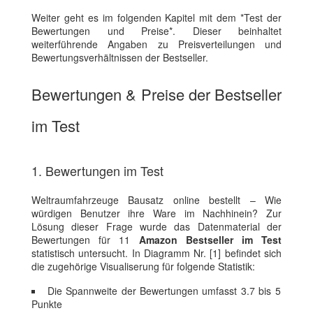
Weiter geht es im folgenden Kapitel mit dem *Test der
Bewertungen und Preise*. Dieser beinhaltet
weiterführende Angaben zu Preisverteilungen und
Bewertungsverhältnissen der Bestseller.
Bewertungen & Preise der Bestseller
im Test
1. Bewertungen im Test
Weltraumfahrzeuge Bausatz online bestellt – Wie
würdigen Benutzer ihre Ware im Nachhinein? Zur
Lösung dieser Frage wurde das Datenmaterial der
Bewertungen für 11
Amazon Bestseller im Test
statistisch untersucht. In Diagramm Nr. [1] befindet sich
die zugehörige Visualiserung für folgende Statistik:
Die Spannweite der Bewertungen umfasst 3.7 bis 5
Punkte