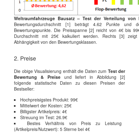
Weltraumfahrzeuge Bausatz – Test der Verteilung von
Bewertungsdurchschnitt [1] beträgt 4.62 Punkte und de
Bewertungspunkte. Die Preisspanne [2] reicht von 4€ bis 99
Durchschnitt mit 25€ kalkuliert werden. Rechts [3] zeigt
Abhängigkeit von den Bewertungsklassen.
2. Preise
Die obige Visualisierung enthält die Daten zum
Test der
Bewertung & Preise
und liefert in Abbildung [2]
folgende statistische Daten zu diesen Preisen der
Bestseller:
Hochpreisigstes Produkt: 99€
Mittelwert der Kosten: 25€
Billigster Artikelpreis: 4€
Streuung im Test: 26.9€
Bestes Verhältnis von Preis zu Leistung
(Artikelpreis/Nutzwert): 5 Sterne bei 4€