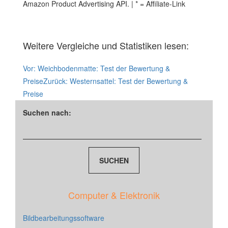
Amazon Product Advertising API. | * = Affiliate-Link
Weitere Vergleiche und Statistiken lesen:
Vor:
Weichbodenmatte: Test der Bewertung &
Preise
Zurück:
Westernsattel: Test der Bewertung &
Preise
Suchen nach:
Computer & Elektronik
Bildbearbeitungssoftware