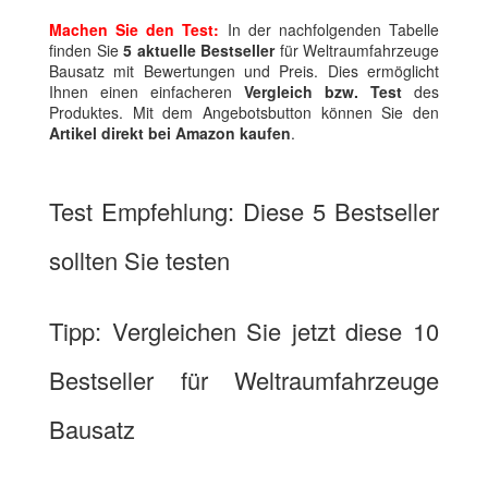
Machen Sie den Test:
In der nachfolgenden Tabelle
finden Sie
5 aktuelle Bestseller
für Weltraumfahrzeuge
Bausatz mit Bewertungen und Preis. Dies ermöglicht
Ihnen einen einfacheren
Vergleich bzw. Test
des
Produktes. Mit dem Angebotsbutton können Sie den
Artikel direkt bei Amazon kaufen
.
Test Empfehlung: Diese 5 Bestseller
sollten Sie testen
Tipp: Vergleichen Sie jetzt diese 10
Bestseller für Weltraumfahrzeuge
Bausatz