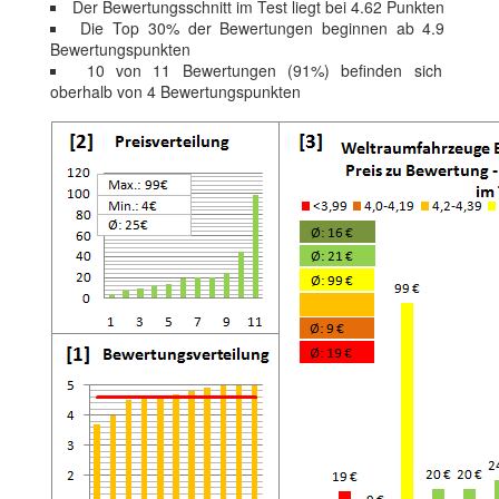
Der Bewertungsschnitt im Test liegt bei 4.62 Punkten
Die Top 30% der Bewertungen beginnen ab 4.9
Bewertungspunkten
10 von 11 Bewertungen (91%) befinden sich
oberhalb von 4 Bewertungspunkten