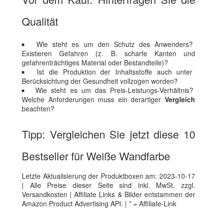
Qualität
Wie steht es um den Schutz des Anwenders?
Existieren Gefahren (z. B. scharfe Kanten und
gefahrenträchtiges Material oder Bestandteile)?
Ist die Produktion der Inhaltsstoffe auch unter
Berücksichtung der Gesundheit vollzogen worden?
Wie steht es um das Preis-Leistungs-Verhältnis?
Welche Anforderungen muss ein derartiger
Vergleich
beachten?
Tipp: Vergleichen Sie jetzt diese 10
Bestseller für Weiße Wandfarbe
Letzte Aktualisierung der Produktboxen am: 2023-10-17
| Alle Preise dieser Seite sind inkl. MwSt. zzgl.
Versandkosten | Affiliate Links & Bilder entstammen der
Amazon Product Advertising API. | * = Affiliate-Link