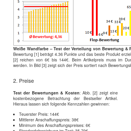
Weiße Wandfarbe – Test der Verteilung von Bewertung & P
Bewertung [1] beträgt 4.36 Punkte und das beste Produkt erzie
[2] reichen von 6€ bis 144€. Beim Artikelpreis muss im Dur
werden. In Bild [3] zeigt sich der Preis sortiert nach Bewertungs
2. Preise
Test der Bewertungen & Kosten
: Abb. [2] zeigt eine
kostenbezogene Betrachtung der Bestseller Artikel.
Hieraus lassen sich folgende Kennzahlen gewinnen:
Teuerster Preis: 144€
Mittlerer Anschaffungspreis: 38€
Minimum des Anschaffungspreises: 6€
Standardabweichung im Test: 35.79€