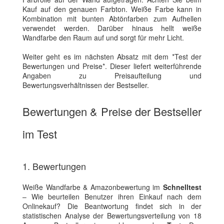
Kauf auf den genauen Farbton. Weiße Farbe kann in
Kombination mit bunten Abtönfarben zum Aufhellen
verwendet werden. Darüber hinaus hellt weiße
Wandfarbe den Raum auf und sorgt für mehr Licht.
Weiter geht es im nächsten Absatz mit dem *Test der
Bewertungen und Preise*. Dieser liefert weiterführende
Angaben zu Preisaufteilung und
Bewertungsverhältnissen der Bestseller.
Bewertungen & Preise der Bestseller
im Test
1. Bewertungen
Weiße Wandfarbe & Amazonbewertung im
Schnelltest
– Wie beurteilen Benutzer ihren Einkauf nach dem
Onlinekauf? Die Beantwortung findet sich in der
statistischen Analyse der Bewertungsverteilung von 18