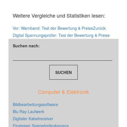
Weitere Vergleiche und Statistiken lesen:
Vor:
Warnband: Test der Bewertung & Preise
Zurück:
Digital Spannungsprüfer: Test der Bewertung & Preise
Suchen nach:
Computer & Elektronik
Bildbearbeitungssoftware
Blu Ray Laufwerk
Digitaler Kabelreceiver
Einsteiger Spiegelreflexkamera