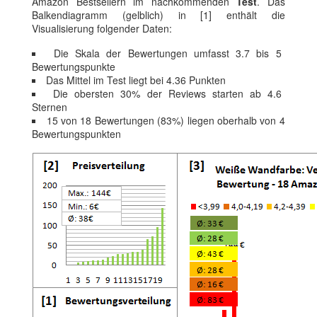
Amazon Bestsellern im nachkommenden
Test
. Das
Balkendiagramm (gelblich) in [1] enthält die
Visualisierung folgender Daten:
Die Skala der Bewertungen umfasst 3.7 bis 5
Bewertungspunkte
Das Mittel im Test liegt bei 4.36 Punkten
Die obersten 30% der Reviews starten ab 4.6
Sternen
15 von 18 Bewertungen (83%) liegen oberhalb von 4
Bewertungspunkten