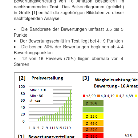
Bewertungsverteilung von 16 Amazon Bestsellern im
nachkommenden
Test
. Das Balkendiagramm (gelblich)
in Grafik [1] enthält die zugehörigen Bilddaten zu dieser
nachfolgenden Analyse:
Die Bandbreite der Bewertungen umfasst 3.5 bis 5
Punkte
Der Bewertungsschnitt im Test liegt bei 4.19 Punkten
Die besten 30% der Bewertungen beginnen ab 4.4
Bewertungspunkten
12 von 16 Reviews (75%) liegen oberhalb von 4
Sternen