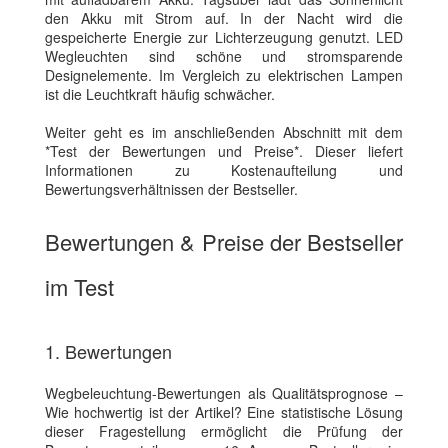
den Akku mit Strom auf. In der Nacht wird die
gespeicherte Energie zur Lichterzeugung genutzt. LED
Wegleuchten sind schöne und stromsparende
Designelemente. Im Vergleich zu elektrischen Lampen
ist die Leuchtkraft häufig schwächer.
Weiter geht es im anschließenden Abschnitt mit dem
*Test der Bewertungen und Preise*. Dieser liefert
Informationen zu Kostenaufteilung und
Bewertungsverhältnissen der Bestseller.
Bewertungen & Preise der Bestseller
im Test
1. Bewertungen
Wegbeleuchtung-Bewertungen als Qualitätsprognose –
Wie hochwertig ist der Artikel? Eine statistische Lösung
dieser Fragestellung ermöglicht die Prüfung der