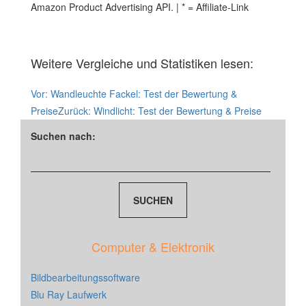
Amazon Product Advertising API. | * = Affiliate-Link
Weitere Vergleiche und Statistiken lesen:
Vor:
Wandleuchte Fackel: Test der Bewertung &
Preise
Zurück:
Windlicht: Test der Bewertung & Preise
Suchen nach:
Computer & Elektronik
Bildbearbeitungssoftware
Blu Ray Laufwerk