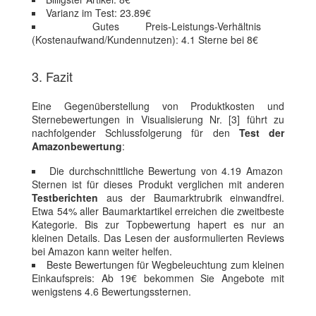
Varianz im Test: 23.89€
Gutes Preis-Leistungs-Verhältnis
(Kostenaufwand/Kundennutzen): 4.1 Sterne bei 8€
3. Fazit
Eine Gegenüberstellung von Produktkosten und
Sternebewertungen in Visualisierung Nr. [3] führt zu
nachfolgender Schlussfolgerung für den
Test der
Amazonbewertung
:
Die durchschnittliche Bewertung von 4.19 Amazon
Sternen ist für dieses Produkt verglichen mit anderen
Testberichten
aus der Baumarktrubrik einwandfrei.
Etwa 54% aller Baumarktartikel erreichen die zweitbeste
Kategorie. Bis zur Topbewertung hapert es nur an
kleinen Details. Das Lesen der ausformulierten Reviews
bei Amazon kann weiter helfen.
Beste Bewertungen für Wegbeleuchtung zum kleinen
Einkaufspreis: Ab 19€ bekommen Sie Angebote mit
wenigstens 4.6 Bewertungssternen.