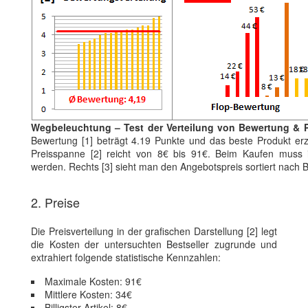
Wegbeleuchtung – Test der Verteilung von Bewertung & P
Bewertung [1] beträgt 4.19 Punkte und das beste Produkt erz
Preisspanne [2] reicht von 8€ bis 91€. Beim Kaufen muss im
werden. Rechts [3] sieht man den Angebotspreis sortiert nach
2. Preise
Die Preisverteilung in der grafischen Darstellung [2] legt
die Kosten der untersuchten Bestseller zugrunde und
extrahiert folgende statistische Kennzahlen:
Maximale Kosten: 91€
Mittlere Kosten: 34€
Billigster Artikel: 8€