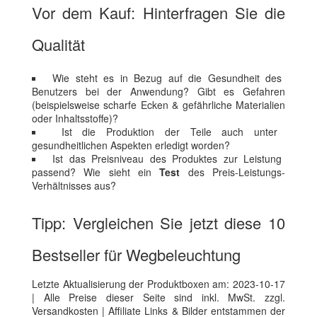
Vor dem Kauf: Hinterfragen Sie die
Qualität
Wie steht es in Bezug auf die Gesundheit des
Benutzers bei der Anwendung? Gibt es Gefahren
(beispielsweise scharfe Ecken & gefährliche Materialien
oder Inhaltsstoffe)?
Ist die Produktion der Teile auch unter
gesundheitlichen Aspekten erledigt worden?
Ist das Preisniveau des Produktes zur Leistung
passend? Wie sieht ein
Test
des Preis-Leistungs-
Verhältnisses aus?
Tipp: Vergleichen Sie jetzt diese 10
Bestseller für Wegbeleuchtung
Letzte Aktualisierung der Produktboxen am: 2023-10-17
| Alle Preise dieser Seite sind inkl. MwSt. zzgl.
Versandkosten | Affiliate Links & Bilder entstammen der