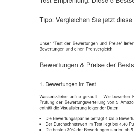
Tipp: Vergleichen Sie jetzt diese
Unser *Test der Bewertungen und Preise* liefert
Bewertungen und einen Preisvergleich.
Bewertungen & Preise der Bestse
1. Bewertungen im Test
Wasserskileine online gekauft – Wie bewerten Kä
Prüfung der Bewertungsverteilung von 5 Amaz
enthält die Visualisierung folgender Daten:
Die Bewertungsspanne beträgt 4 bis 5 Bewert
Der Durchschnittswert im Test liegt bei 4.46 P
Die besten 30% der Bewertungen starten ab 5