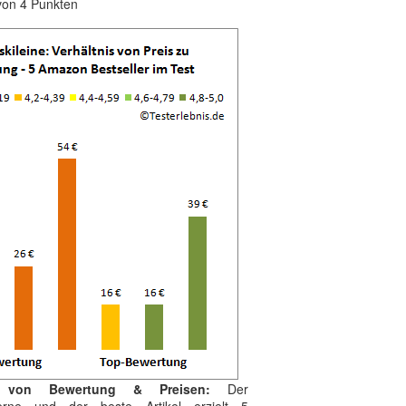
von 4 Punkten
g von Bewertung & Preisen:
Der