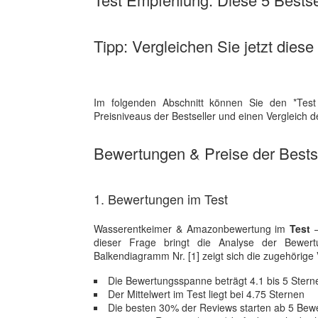
Tipp: Vergleichen Sie jetzt dies
Im folgenden Abschnitt können Sie den *Test
Preisniveaus der Bestseller und einen Vergleich 
Bewertungen & Preise der Bestse
1. Bewertungen im Test
Wasserentkeimer & Amazonbewertung im
Test
–
dieser Frage bringt die Analyse der Bewe
Balkendiagramm Nr. [1] zeigt sich die zugehörige V
Die Bewertungsspanne beträgt 4.1 bis 5 Stern
Der Mittelwert im Test liegt bei 4.75 Sternen
Die besten 30% der Reviews starten ab 5 Bew