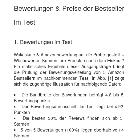
Bewertungen & Preise der Bestseller
im Test
1. Bewertungen im Test
Wakeskate & Amazonbewertung auf die Probe gestellt –
Wie bewerten Kunden ihre Produkte nach dem Einkauf?
Ein statistisches Ergebnis dieser Ausgangsfrage bringt
die Prüfung der Bewertungsverteilung von 5 Amazon
Bestsellern im nachkommenden
Test
. In Abb. [1] zeigt
sich die zugehörige Illustration für nachfolgende Daten:
Die Bandbreite der Bewertungen beträgt 4.8 bis 5
Bewertungspunkte
Der Bewertungsdurchschnitt im Test liegt bei 4.92
Punkten
Die besten 30% der Reviews finden sich ab 5
Sternen
5 von 5 Bewertungen (100%) liegen oberhalb von 4
Sternen