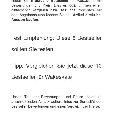
finden Sie
5 aktuelle Bestseller
für Wakeskate mit
Bewertungen und Preis. Dies ermöglicht Ihnen einen
einfacheren
Vergleich bzw. Test
des Produktes. Mit
dem Angebotsbutton können Sie den
Artikel direkt bei
Amazon kaufen
.
Test Empfehlung: Diese 5 Bestseller
sollten Sie testen
Tipp: Vergleichen Sie jetzt diese 10
Bestseller für Wakeskate
Unser *Test der Bewertungen und Preise* liefert im
anschließenden Absatz weitere Infos zur Seriosität der
Bestseller Bewertungen und einen Vergleich der Preise.