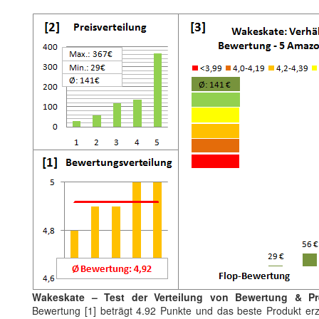
Wakeskate – Test der Verteilung von Bewertung & Pr
Bewertung [1] beträgt 4.92 Punkte und das beste Produkt erz