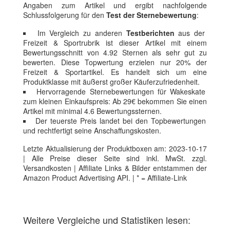
Angaben zum Artikel und ergibt nachfolgende
Schlussfolgerung für den
Test der Sternebewertung
:
Im Vergleich zu anderen
Testberichten
aus der
Freizeit & Sportrubrik ist dieser Artikel mit einem
Bewertungsschnitt von 4.92 Sternen als sehr gut zu
bewerten. Diese Topwertung erzielen nur 20% der
Freizeit & Sportartikel. Es handelt sich um eine
Produktklasse mit äußerst großer Käuferzufriedenheit.
Hervorragende Sternebewertungen für Wakeskate
zum kleinen Einkaufspreis: Ab 29€ bekommen Sie einen
Artikel mit minimal 4.6 Bewertungssternen.
Der teuerste Preis landet bei den Topbewertungen
und rechtfertigt seine Anschaffungskosten.
Letzte Aktualisierung der Produktboxen am: 2023-10-17
| Alle Preise dieser Seite sind inkl. MwSt. zzgl.
Versandkosten | Affiliate Links & Bilder entstammen der
Amazon Product Advertising API. | * = Affiliate-Link
Weitere Vergleiche und Statistiken lesen: