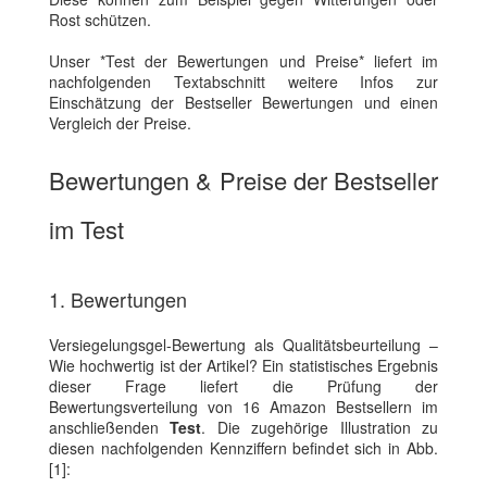
Rost schützen.
Unser *Test der Bewertungen und Preise* liefert im
nachfolgenden Textabschnitt weitere Infos zur
Einschätzung der Bestseller Bewertungen und einen
Vergleich der Preise.
Bewertungen & Preise der Bestseller
im Test
1. Bewertungen
Versiegelungsgel-Bewertung als Qualitätsbeurteilung –
Wie hochwertig ist der Artikel? Ein statistisches Ergebnis
dieser Frage liefert die Prüfung der
Bewertungsverteilung von 16 Amazon Bestsellern im
anschließenden
Test
. Die zugehörige Illustration zu
diesen nachfolgenden Kennziffern befindet sich in Abb.
[1]: