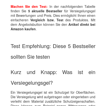
Machen Sie den Test:
In der nachfolgenden Tabelle
finden Sie
5 aktuelle Bestseller
für Versiegelungsgel
mit Bewertungen und Preis. Dies ermöglicht Ihnen einen
einfacheren
Vergleich bzw. Test
des Produktes. Mit
dem Angebotsbutton können Sie den
Artikel direkt bei
Amazon kaufen
.
Test Empfehlung: Diese 5 Bestseller
sollten Sie testen
Kurz und Knapp: Was ist ein
Versiegelungsgel?
Ein Versiegelungsgel ist ein Schutzgel für Oberflächen.
Die Versiegelung wird aufgetragen oder eingerieben und
verleiht dem Material zusätzliche Schutzeigenschaften.
Diese können zum Beispiel gegen Witterungen oder