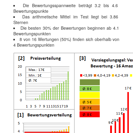
Die Bewertungsspannweite beträgt 3.2 bis 4.6
Bewertungspunkte
Das arithmetische Mittel im Test liegt bei 3.86
Sternen
Die besten 30% der Bewertungen beginnen ab 4.1
Bewertungspunkten
8 von 16 Wertungen (50%) finden sich oberhalb von
4 Bewertungspunkten