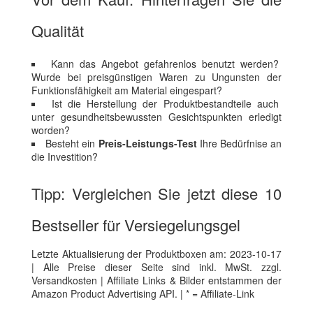
Qualität
Kann das Angebot gefahrenlos benutzt werden?
Wurde bei preisgünstigen Waren zu Ungunsten der
Funktionsfähigkeit am Material eingespart?
Ist die Herstellung der Produktbestandteile auch
unter gesundheitsbewussten Gesichtspunkten erledigt
worden?
Besteht ein
Preis-Leistungs-Test
Ihre Bedürfnise an
die Investition?
Tipp: Vergleichen Sie jetzt diese 10
Bestseller für Versiegelungsgel
Letzte Aktualisierung der Produktboxen am: 2023-10-17
| Alle Preise dieser Seite sind inkl. MwSt. zzgl.
Versandkosten | Affiliate Links & Bilder entstammen der
Amazon Product Advertising API. | * = Affiliate-Link