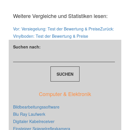
Weitere Vergleiche und Statistiken lesen:
Vor:
Versiegelung: Test der Bewertung & Preise
Zurück:
Vinylboden: Test der Bewertung & Preise
Suchen nach:
Computer & Elektronik
Bildbearbeitungssoftware
Blu Ray Laufwerk
Digitaler Kabelreceiver
Einsteiger Spiegelreflexkamera