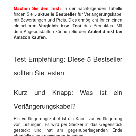
Machen Sie den Test:
In der nachfolgenden Tabelle
finden Sie
5 aktuelle Bestseller
für Verlängerungskabel
mit Bewertungen und Preis. Dies ermöglicht Ihnen einen
einfacheren
Vergleich bzw. Test
des Produktes. Mit
dem Angebotsbutton können Sie den
Artikel direkt bei
Amazon kaufen
.
Test Empfehlung: Diese 5 Bestseller
sollten Sie testen
Kurz und Knapp: Was ist ein
Verlängerungskabel?
Ein Verlängerungskabel ist ein Kabel zur Verlängerung
von Leitungen. Es wird per Stecker in das Gegenstück
gesteckt und hat am gegenüberliegenden Ende
ebenfalls einen passenden Ausgang.