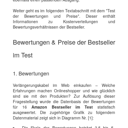
Weiter geht es im folgenden Textabschnitt mit dem *Test
der Bewertungen und Preise*. Dieser enthält
Informationen zu Kostenverteilungen und
Bewertungsverhältnissen der Bestseller.
Bewertungen & Preise der Bestseller
im Test
1. Bewertungen
Verlängerungskabel im Web einkaufen – Welche
Erfahrungen machen Onlineshopper und wie glücklich
sind sie mit den Produkten? Zur Auflösung dieser
Fragestellung wurde die Datenbasis der Bewertungen
für 16
Amazon Bestseller im Test
statistisch
ausgewertet. Die zugehörige Grafik zu folgendem
Datenmaterial zeigt sich in Diagramm Nr. [1]:
Die Skala der Bewertungen beträgt 2.5 bis 5