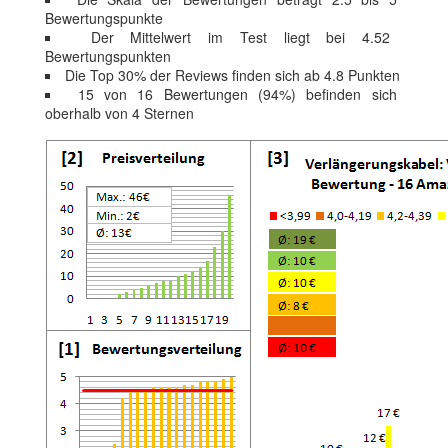
Bewertungspunkte
Der Mittelwert im Test liegt bei 4.52
Bewertungspunkten
Die Top 30% der Reviews finden sich ab 4.8 Punkten
15 von 16 Bewertungen (94%) befinden sich
oberhalb von 4 Sternen