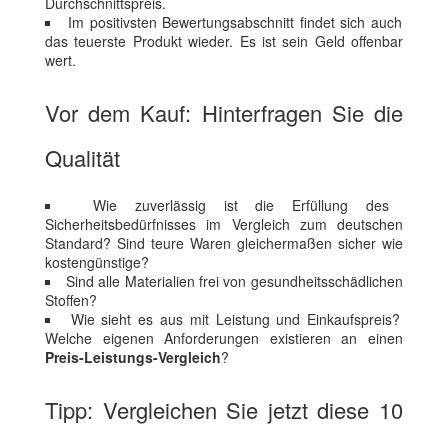
Durchschnittspreis.
Im positivsten Bewertungsabschnitt findet sich auch
das teuerste Produkt wieder. Es ist sein Geld offenbar
wert.
Vor dem Kauf: Hinterfragen Sie die
Qualität
Wie zuverlässig ist die Erfüllung des
Sicherheitsbedürfnisses im Vergleich zum deutschen
Standard? Sind teure Waren gleichermaßen sicher wie
kostengünstige?
Sind alle Materialien frei von gesundheitsschädlichen
Stoffen?
Wie sieht es aus mit Leistung und Einkaufspreis?
Welche eigenen Anforderungen existieren an einen
Preis-Leistungs-Vergleich
?
Tipp: Vergleichen Sie jetzt diese 10