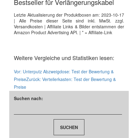
Bestseller für Verlängerungskabel
Letzte Aktualisierung der Produktboxen am: 2023-10-17
| Alle Preise dieser Seite sind inkl. MwSt. zzgl.
Versandkosten | Affiliate Links & Bilder entstammen der
Amazon Product Advertising API. | * = Affiliate-Link
Weitere Vergleiche und Statistiken lesen:
Vor:
Unterputz Abzweigdose: Test der Bewertung &
Preise
Zurück:
Verteilerkasten: Test der Bewertung &
Preise
Suchen nach: