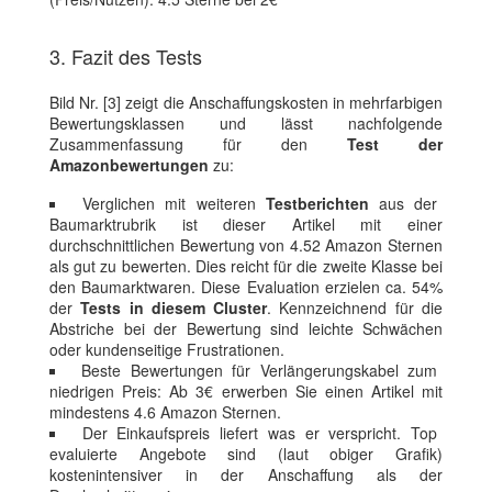
3. Fazit des Tests
Bild Nr. [3] zeigt die Anschaffungskosten in mehrfarbigen
Bewertungsklassen und lässt nachfolgende
Zusammenfassung für den
Test der
Amazonbewertungen
zu:
Verglichen mit weiteren
Testberichten
aus der
Baumarktrubrik ist dieser Artikel mit einer
durchschnittlichen Bewertung von 4.52 Amazon Sternen
als gut zu bewerten. Dies reicht für die zweite Klasse bei
den Baumarktwaren. Diese Evaluation erzielen ca. 54%
der
Tests in diesem Cluster
. Kennzeichnend für die
Abstriche bei der Bewertung sind leichte Schwächen
oder kundenseitige Frustrationen.
Beste Bewertungen für Verlängerungskabel zum
niedrigen Preis: Ab 3€ erwerben Sie einen Artikel mit
mindestens 4.6 Amazon Sternen.
Der Einkaufspreis liefert was er verspricht. Top
evaluierte Angebote sind (laut obiger Grafik)
kostenintensiver in der Anschaffung als der