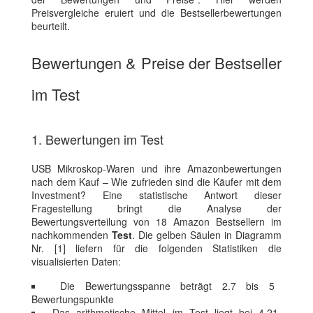
Preisvergleiche eruiert und die Bestsellerbewertungen
beurteilt.
Bewertungen & Preise der Bestseller
im Test
1. Bewertungen im Test
USB Mikroskop-Waren und ihre Amazonbewertungen
nach dem Kauf – Wie zufrieden sind die Käufer mit dem
Investment? Eine statistische Antwort dieser
Fragestellung bringt die Analyse der
Bewertungsverteilung von 18 Amazon Bestsellern im
nachkommenden
Test
. Die gelben Säulen in Diagramm
Nr. [1] liefern für die folgenden Statistiken die
visualisierten Daten:
Die Bewertungsspanne beträgt 2.7 bis 5
Bewertungspunkte
Das arithmetische Mittel im Test liegt bei 4.21