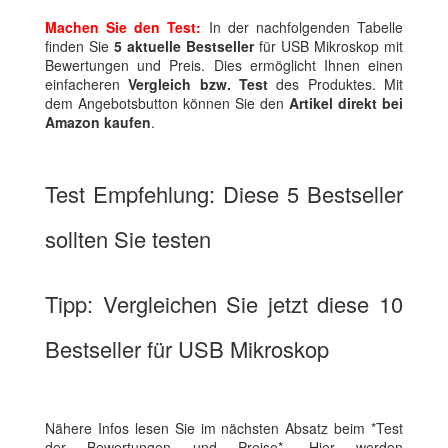
Machen Sie den Test:
In der nachfolgenden Tabelle
finden Sie
5 aktuelle Bestseller
für USB Mikroskop mit
Bewertungen und Preis. Dies ermöglicht Ihnen einen
einfacheren
Vergleich bzw. Test
des Produktes. Mit
dem Angebotsbutton können Sie den
Artikel direkt bei
Amazon kaufen
.
Test Empfehlung: Diese 5 Bestseller
sollten Sie testen
Tipp: Vergleichen Sie jetzt diese 10
Bestseller für USB Mikroskop
Nähere Infos lesen Sie im nächsten Absatz beim *Test
der Bewertungen und Preise*. Hier werden