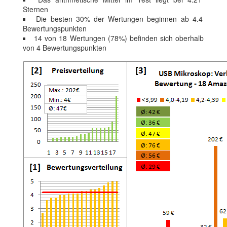
Sternen
Die besten 30% der Wertungen beginnen ab 4.4
Bewertungspunkten
14 von 18 Wertungen (78%) befinden sich oberhalb
von 4 Bewertungspunkten