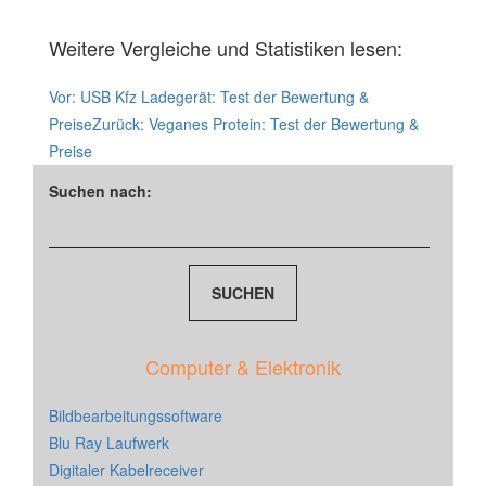
Weitere Vergleiche und Statistiken lesen:
Vor:
USB Kfz Ladegerät: Test der Bewertung &
Preise
Zurück:
Veganes Protein: Test der Bewertung &
Preise
Suchen nach:
Computer & Elektronik
Bildbearbeitungssoftware
Blu Ray Laufwerk
Digitaler Kabelreceiver