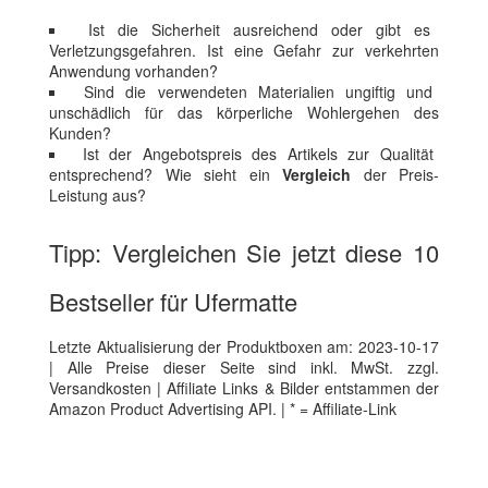
Ist die Sicherheit ausreichend oder gibt es
Verletzungsgefahren. Ist eine Gefahr zur verkehrten
Anwendung vorhanden?
Sind die verwendeten Materialien ungiftig und
unschädlich für das körperliche Wohlergehen des
Kunden?
Ist der Angebotspreis des Artikels zur Qualität
entsprechend? Wie sieht ein
Vergleich
der Preis-
Leistung aus?
Tipp: Vergleichen Sie jetzt diese 10
Bestseller für Ufermatte
Letzte Aktualisierung der Produktboxen am: 2023-10-17
| Alle Preise dieser Seite sind inkl. MwSt. zzgl.
Versandkosten | Affiliate Links & Bilder entstammen der
Amazon Product Advertising API. | * = Affiliate-Link