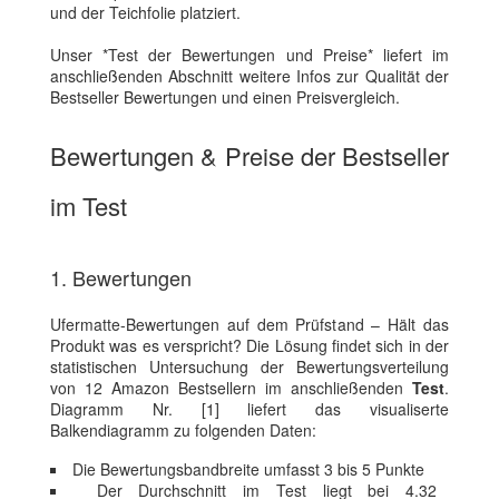
und der Teichfolie platziert.
Unser *Test der Bewertungen und Preise* liefert im
anschließenden Abschnitt weitere Infos zur Qualität der
Bestseller Bewertungen und einen Preisvergleich.
Bewertungen & Preise der Bestseller
im Test
1. Bewertungen
Ufermatte-Bewertungen auf dem Prüfstand – Hält das
Produkt was es verspricht? Die Lösung findet sich in der
statistischen Untersuchung der Bewertungsverteilung
von 12 Amazon Bestsellern im anschließenden
Test
.
Diagramm Nr. [1] liefert das visualiserte
Balkendiagramm zu folgenden Daten:
Die Bewertungsbandbreite umfasst 3 bis 5 Punkte
Der Durchschnitt im Test liegt bei 4.32