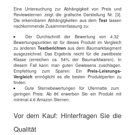
Eine Untersuchung zur Abhängigkeit von Preis und
Reviewsternen zeigt die grafische Darstellung Nr. [3].
Die erkennbaren Abhängigkeiten aus dem
Test
lassen
nachkommende Zusammenfassung zu:
Der Durchschnitt der Bewertung von 4.32
Bewertungspunkten ist für dieses Produkt im Vergleich
zu anderen
Testberichten
aus dem Baumarktsegment
ausgezeichnet. Das Ergebnis reicht für die zweitbeste
Klasse (erreichen ca. 54% der Baumarktwaren). In
diesem Fall kann man guten Gewissens zuschlagen.
Empfehlung zum Sparen: Ein
Preis-Leistungs-
Vergleich
ermöglicht es die besten Produktperlen zu
finden.
Gute Sternebewertungen für Ufermatte zum
geringen Preis: Ab 8€ erwerben Sie ein Produkt mit
minimal 4.6 Amazon Sternen.
Vor dem Kauf: Hinterfragen Sie die
Qualität