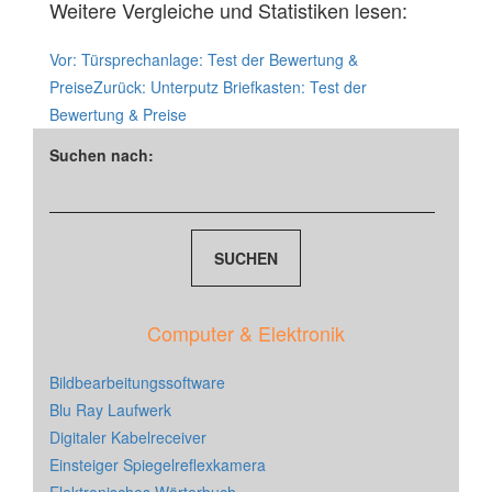
Weitere Vergleiche und Statistiken lesen:
Vor:
Türsprechanlage: Test der Bewertung &
Preise
Zurück:
Unterputz Briefkasten: Test der
Bewertung & Preise
Suchen nach:
Computer & Elektronik
Bildbearbeitungssoftware
Blu Ray Laufwerk
Digitaler Kabelreceiver
Einsteiger Spiegelreflexkamera