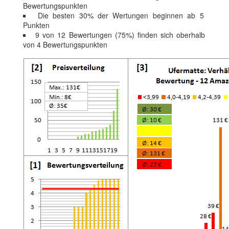
Bewertungspunkten
Die besten 30% der Wertungen beginnen ab 5
Punkten
9 von 12 Bewertungen (75%) finden sich oberhalb
von 4 Bewertungspunkten