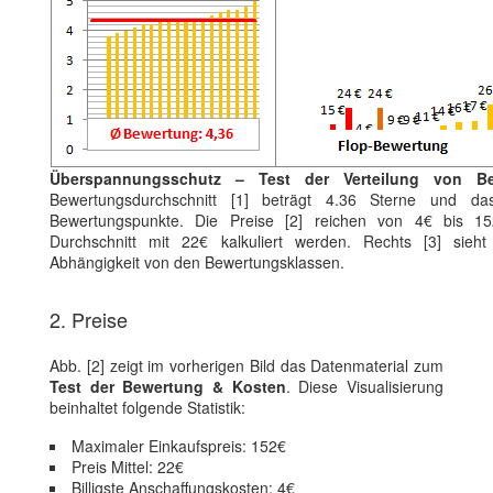
Überspannungsschutz – Test der Verteilung von Be
Bewertungsdurchschnitt [1] beträgt 4.36 Sterne und da
Bewertungspunkte. Die Preise [2] reichen von 4€ bis 
Durchschnitt mit 22€ kalkuliert werden. Rechts [3] sieh
Abhängigkeit von den Bewertungsklassen.
2. Preise
Abb. [2] zeigt im vorherigen Bild das Datenmaterial zum
Test der Bewertung & Kosten
. Diese Visualisierung
beinhaltet folgende Statistik:
Maximaler Einkaufspreis: 152€
Preis Mittel: 22€
Billigste Anschaffungskosten: 4€