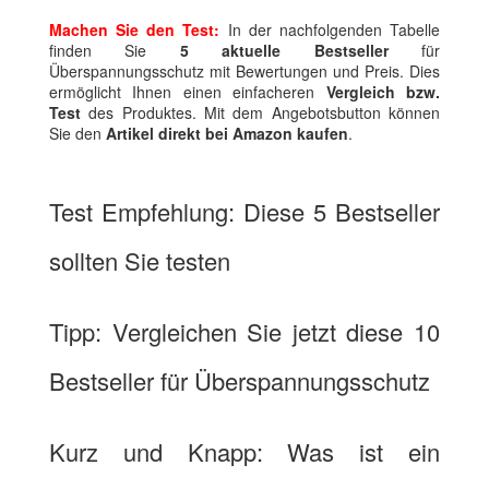
Machen Sie den Test:
In der nachfolgenden Tabelle
finden Sie
5 aktuelle Bestseller
für
Überspannungsschutz mit Bewertungen und Preis. Dies
ermöglicht Ihnen einen einfacheren
Vergleich bzw.
Test
des Produktes. Mit dem Angebotsbutton können
Sie den
Artikel direkt bei Amazon kaufen
.
Test Empfehlung: Diese 5 Bestseller
sollten Sie testen
Tipp: Vergleichen Sie jetzt diese 10
Bestseller für Überspannungsschutz
Kurz und Knapp: Was ist ein