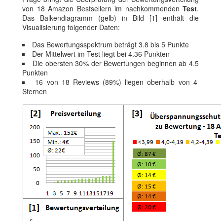
von 18 Amazon Bestsellern im nachkommenden
Test
.
Das Balkendiagramm (gelb) in Bild [1] enthält die
Visualisierung folgender Daten:
Das Bewertungsspektrum beträgt 3.8 bis 5 Punkte
Der Mittelwert im Test liegt bei 4.36 Punkten
Die obersten 30% der Bewertungen beginnen ab 4.5
Punkten
16 von 18 Reviews (89%) liegen oberhalb von 4
Sternen