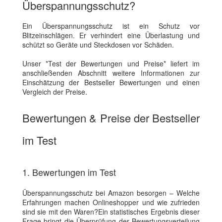
Überspannungsschutz?
Ein Überspannungsschutz ist ein Schutz vor
Blitzeinschlägen. Er verhindert eine Überlastung und
schützt so Geräte und Steckdosen vor Schäden.
Unser *Test der Bewertungen und Preise* liefert im
anschließenden Abschnitt weitere Informationen zur
Einschätzung der Bestseller Bewertungen und einen
Vergleich der Preise.
Bewertungen & Preise der Bestseller
im Test
1. Bewertungen im Test
Überspannungsschutz bei Amazon besorgen – Welche
Erfahrungen machen Onlineshopper und wie zufrieden
sind sie mit den Waren?Ein statistisches Ergebnis dieser
Frage bringt die Überprüfung der Bewertungsverteilung