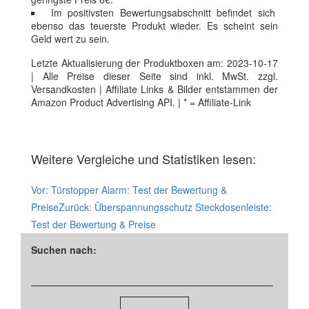
Im positivsten Bewertungsabschnitt befindet sich
ebenso das teuerste Produkt wieder. Es scheint sein
Geld wert zu sein.
Letzte Aktualisierung der Produktboxen am: 2023-10-17
| Alle Preise dieser Seite sind inkl. MwSt. zzgl.
Versandkosten | Affiliate Links & Bilder entstammen der
Amazon Product Advertising API. | * = Affiliate-Link
Weitere Vergleiche und Statistiken lesen:
Vor:
Türstopper Alarm: Test der Bewertung &
Preise
Zurück:
Überspannungsschutz Steckdosenleiste:
Test der Bewertung & Preise
Suchen nach: