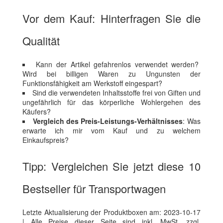
Vor dem Kauf: Hinterfragen Sie die
Qualität
Kann der Artikel gefahrenlos verwendet werden?
Wird bei billigen Waren zu Ungunsten der
Funktionsfähigkeit am Werkstoff eingespart?
Sind die verwendeten Inhaltsstoffe frei von Giften und
ungefährlich für das körperliche Wohlergehen des
Käufers?
Vergleich des Preis-Leistungs-Verhältnisses
: Was
erwarte ich mir vom Kauf und zu welchem
Einkaufspreis?
Tipp: Vergleichen Sie jetzt diese 10
Bestseller für Transportwagen
Letzte Aktualisierung der Produktboxen am: 2023-10-17
| Alle Preise dieser Seite sind inkl. MwSt. zzgl.