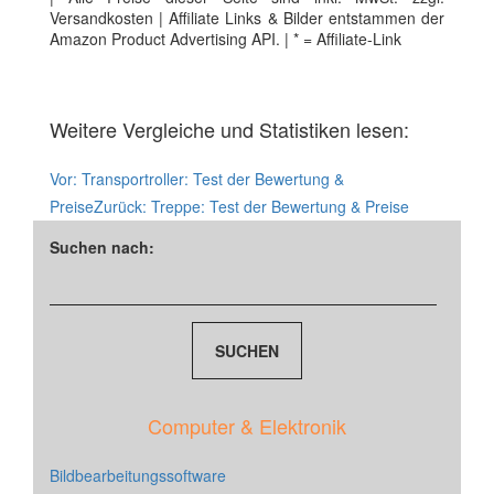
Versandkosten | Affiliate Links & Bilder entstammen der
Amazon Product Advertising API. | * = Affiliate-Link
Weitere Vergleiche und Statistiken lesen:
Vor:
Transportroller: Test der Bewertung &
Preise
Zurück:
Treppe: Test der Bewertung & Preise
Suchen nach:
Computer & Elektronik
Bildbearbeitungssoftware