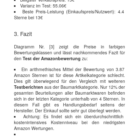
Varianz im Test: 55.06€
Beste Preis-Leistung (Einkaufspreis/Nutzwert): 4.4
Sterne bei 13€
3. Fazit
Diagramm Nr. [3] zeigt die Preise in farbigen
Bewertungsklassen und lässt nachkommendes Fazit für
den
Test der Amazonbewertung
zu:
Ein arithmethisches Mittel der Bewertung von 3.87
Amazon Sternen ist für diese Artikelkategorie schlecht.
Dies gilt überwiegend für den Vergleich mit weiteren
Testberichten
aus der Baumarktkategorie. Nur 12% der
gesamten Beurteilungen aller Baumarktwaren befinden
sich in der letzten Kategorie unterhalb von 4 Sternen. In
diesem Fall gibt es Handlungsbedarf seitens der
Hersteller. Der Einkauf sollte sehr gut überlegt werden.
Achtung: Es findet sich ein überdurchschnittlich
kostenintensives Kostenniveau bei den niedrigsten
Amazon Wertungen.