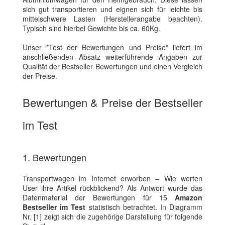
sich gut transportieren und eignen sich für leichte bis
mittelschwere Lasten (Herstellerangabe beachten).
Typisch sind hierbei Gewichte bis ca. 60Kg.
Unser *Test der Bewertungen und Preise* liefert im
anschließenden Absatz weiterführende Angaben zur
Qualität der Bestseller Bewertungen und einen Vergleich
der Preise.
Bewertungen & Preise der Bestseller
im Test
1. Bewertungen
Transportwagen im Internet erworben – Wie werten
User ihre Artikel rückblickend? Als Antwort wurde das
Datenmaterial der Bewertungen für 15
Amazon
Bestseller im Test
statistisch betrachtet. In Diagramm
Nr. [1] zeigt sich die zugehörige Darstellung für folgende