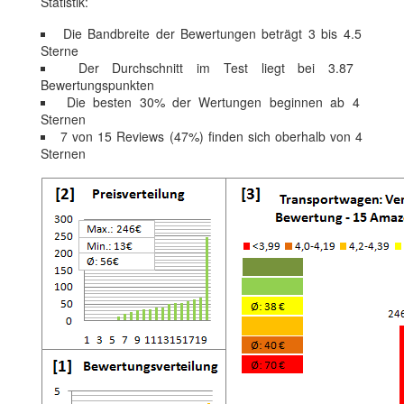
Statistik:
Die Bandbreite der Bewertungen beträgt 3 bis 4.5
Sterne
Der Durchschnitt im Test liegt bei 3.87
Bewertungspunkten
Die besten 30% der Wertungen beginnen ab 4
Sternen
7 von 15 Reviews (47%) finden sich oberhalb von 4
Sternen