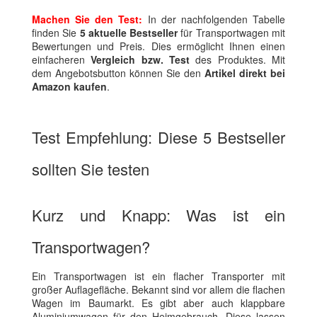
Machen Sie den Test:
In der nachfolgenden Tabelle
finden Sie
5 aktuelle Bestseller
für Transportwagen mit
Bewertungen und Preis. Dies ermöglicht Ihnen einen
einfacheren
Vergleich bzw. Test
des Produktes. Mit
dem Angebotsbutton können Sie den
Artikel direkt bei
Amazon kaufen
.
Test Empfehlung: Diese 5 Bestseller
sollten Sie testen
Kurz und Knapp: Was ist ein
Transportwagen?
Ein Transportwagen ist ein flacher Transporter mit
großer Auflagefläche. Bekannt sind vor allem die flachen
Wagen im Baumarkt. Es gibt aber auch klappbare
Aluminiumwagen für den Heimgebrauch. Diese lassen