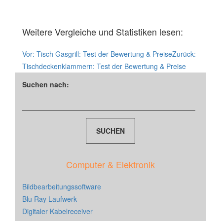
Weitere Vergleiche und Statistiken lesen:
Vor:
Tisch Gasgrill: Test der Bewertung & Preise
Zurück:
Tischdeckenklammern: Test der Bewertung & Preise
Suchen nach:
Computer & Elektronik
Bildbearbeitungssoftware
Blu Ray Laufwerk
Digitaler Kabelreceiver