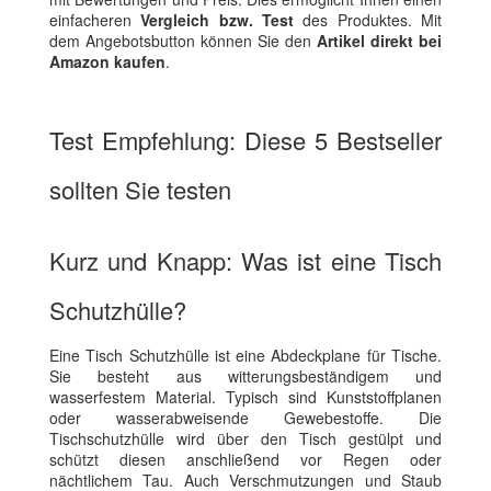
einfacheren
Vergleich bzw. Test
des Produktes. Mit
dem Angebotsbutton können Sie den
Artikel direkt bei
Amazon kaufen
.
Test Empfehlung: Diese 5 Bestseller
sollten Sie testen
Kurz und Knapp: Was ist eine Tisch
Schutzhülle?
Eine Tisch Schutzhülle ist eine Abdeckplane für Tische.
Sie besteht aus witterungsbeständigem und
wasserfestem Material. Typisch sind Kunststoffplanen
oder wasserabweisende Gewebestoffe. Die
Tischschutzhülle wird über den Tisch gestülpt und
schützt diesen anschließend vor Regen oder
nächtlichem Tau. Auch Verschmutzungen und Staub