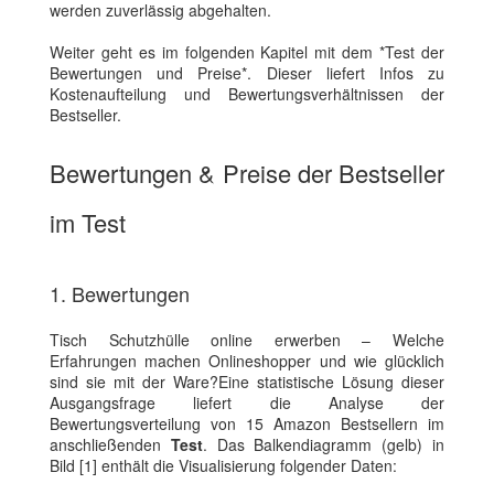
werden zuverlässig abgehalten.
Weiter geht es im folgenden Kapitel mit dem *Test der
Bewertungen und Preise*. Dieser liefert Infos zu
Kostenaufteilung und Bewertungsverhältnissen der
Bestseller.
Bewertungen & Preise der Bestseller
im Test
1. Bewertungen
Tisch Schutzhülle online erwerben – Welche
Erfahrungen machen Onlineshopper und wie glücklich
sind sie mit der Ware?Eine statistische Lösung dieser
Ausgangsfrage liefert die Analyse der
Bewertungsverteilung von 15 Amazon Bestsellern im
anschließenden
Test
. Das Balkendiagramm (gelb) in
Bild [1] enthält die Visualisierung folgender Daten: