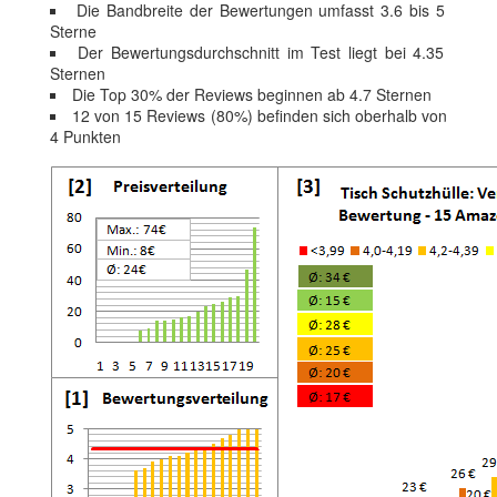
Die Bandbreite der Bewertungen umfasst 3.6 bis 5
Sterne
Der Bewertungsdurchschnitt im Test liegt bei 4.35
Sternen
Die Top 30% der Reviews beginnen ab 4.7 Sternen
12 von 15 Reviews (80%) befinden sich oberhalb von
4 Punkten