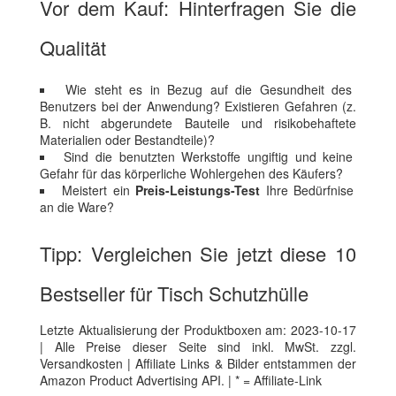
Vor dem Kauf: Hinterfragen Sie die
Qualität
Wie steht es in Bezug auf die Gesundheit des
Benutzers bei der Anwendung? Existieren Gefahren (z.
B. nicht abgerundete Bauteile und risikobehaftete
Materialien oder Bestandteile)?
Sind die benutzten Werkstoffe ungiftig und keine
Gefahr für das körperliche Wohlergehen des Käufers?
Meistert ein
Preis-Leistungs-Test
Ihre Bedürfnise
an die Ware?
Tipp: Vergleichen Sie jetzt diese 10
Bestseller für Tisch Schutzhülle
Letzte Aktualisierung der Produktboxen am: 2023-10-17
| Alle Preise dieser Seite sind inkl. MwSt. zzgl.
Versandkosten | Affiliate Links & Bilder entstammen der
Amazon Product Advertising API. | * = Affiliate-Link