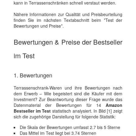
kann in Terrassenschränken schnell verstaut werden.
Nähere Informationen zur Qualität und Preisbeurteilung
finden Sie im nächsten Textabschnitt beim *Test der
Bewertungen und Preise*.
Bewertungen & Preise der Bestseller
im Test
1. Bewertungen
Terrassenschrank-Waren und ihre Bewertungen nach
dem Erwerb – Wie begeistert sind die Käufer mit dem
Investment? Zur Beantwortung dieser Frage wurde das
Datenmaterial der Bewertungen für 14
Amazon
Bestseller im Test
statistisch analysiert. In Bild [1] zeigt
sich die zugehörige Darstellung für folgende Statistik:
Die Skala der Bewertungen umfasst 2.7 bis 5 Sterne
Das Mittel im Test liegt bei 3.74 Sternen