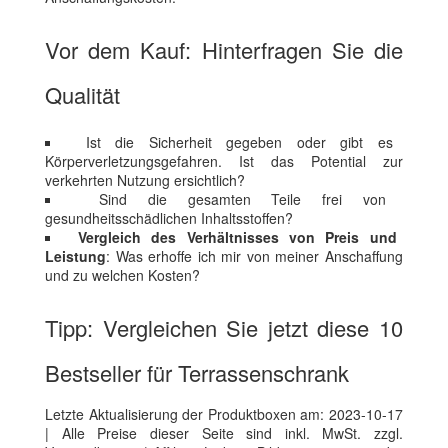
Vor dem Kauf: Hinterfragen Sie die
Qualität
Ist die Sicherheit gegeben oder gibt es
Körperverletzungsgefahren. Ist das Potential zur
verkehrten Nutzung ersichtlich?
Sind die gesamten Teile frei von
gesundheitsschädlichen Inhaltsstoffen?
Vergleich des Verhältnisses von Preis und
Leistung
: Was erhoffe ich mir von meiner Anschaffung
und zu welchen Kosten?
Tipp: Vergleichen Sie jetzt diese 10
Bestseller für Terrassenschrank
Letzte Aktualisierung der Produktboxen am: 2023-10-17
| Alle Preise dieser Seite sind inkl. MwSt. zzgl.