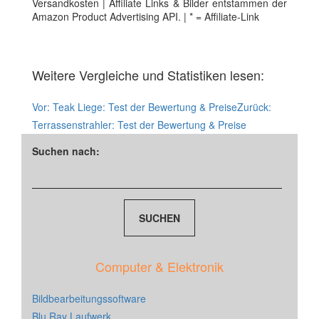
Versandkosten | Affiliate Links & Bilder entstammen der
Amazon Product Advertising API. | * = Affiliate-Link
Weitere Vergleiche und Statistiken lesen:
Vor:
Teak Liege: Test der Bewertung & Preise
Zurück:
Terrassenstrahler: Test der Bewertung & Preise
Suchen nach:
Computer & Elektronik
Bildbearbeitungssoftware
Blu Ray Laufwerk