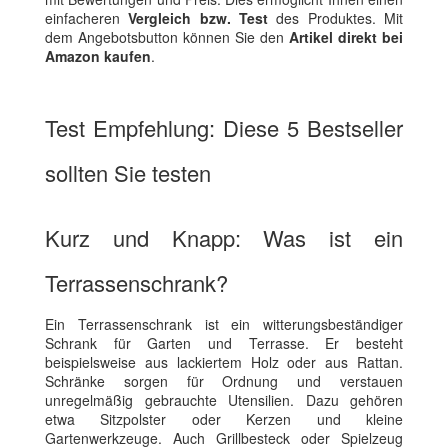
einfacheren
Vergleich bzw. Test
des Produktes. Mit
dem Angebotsbutton können Sie den
Artikel direkt bei
Amazon kaufen
.
Test Empfehlung: Diese 5 Bestseller
sollten Sie testen
Kurz und Knapp: Was ist ein
Terrassenschrank?
Ein Terrassenschrank ist ein witterungsbeständiger
Schrank für Garten und Terrasse. Er besteht
beispielsweise aus lackiertem Holz oder aus Rattan.
Schränke sorgen für Ordnung und verstauen
unregelmäßig gebrauchte Utensilien. Dazu gehören
etwa Sitzpolster oder Kerzen und kleine
Gartenwerkzeuge. Auch Grillbesteck oder Spielzeug