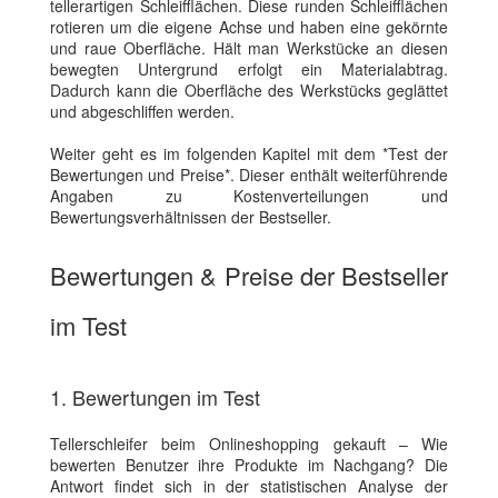
tellerartigen Schleifflächen. Diese runden Schleifflächen
rotieren um die eigene Achse und haben eine gekörnte
und raue Oberfläche. Hält man Werkstücke an diesen
bewegten Untergrund erfolgt ein Materialabtrag.
Dadurch kann die Oberfläche des Werkstücks geglättet
und abgeschliffen werden.
Weiter geht es im folgenden Kapitel mit dem *Test der
Bewertungen und Preise*. Dieser enthält weiterführende
Angaben zu Kostenverteilungen und
Bewertungsverhältnissen der Bestseller.
Bewertungen & Preise der Bestseller
im Test
1. Bewertungen im Test
Tellerschleifer beim Onlineshopping gekauft – Wie
bewerten Benutzer ihre Produkte im Nachgang? Die
Antwort findet sich in der statistischen Analyse der