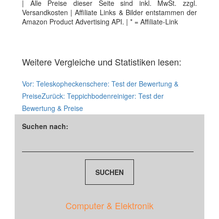
| Alle Preise dieser Seite sind inkl. MwSt. zzgl.
Versandkosten | Affiliate Links & Bilder entstammen der
Amazon Product Advertising API. | * = Affiliate-Link
Weitere Vergleiche und Statistiken lesen:
Vor:
Teleskopheckenschere: Test der Bewertung &
Preise
Zurück:
Teppichbodenreiniger: Test der
Bewertung & Preise
Suchen nach:
Computer & Elektronik