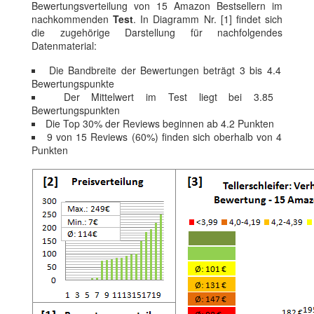
Bewertungsverteilung von 15 Amazon Bestsellern im
nachkommenden
Test
. In Diagramm Nr. [1] findet sich
die zugehörige Darstellung für nachfolgendes
Datenmaterial:
Die Bandbreite der Bewertungen beträgt 3 bis 4.4
Bewertungspunkte
Der Mittelwert im Test liegt bei 3.85
Bewertungspunkten
Die Top 30% der Reviews beginnen ab 4.2 Punkten
9 von 15 Reviews (60%) finden sich oberhalb von 4
Punkten