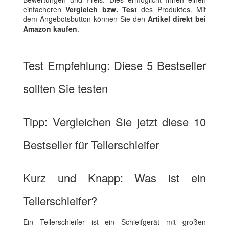
einfacheren
Vergleich bzw. Test
des Produktes. Mit
dem Angebotsbutton können Sie den
Artikel direkt bei
Amazon kaufen
.
Test Empfehlung: Diese 5 Bestseller
sollten Sie testen
Tipp: Vergleichen Sie jetzt diese 10
Bestseller für Tellerschleifer
Kurz und Knapp: Was ist ein
Tellerschleifer?
Ein Tellerschleifer ist ein Schleifgerät mit großen