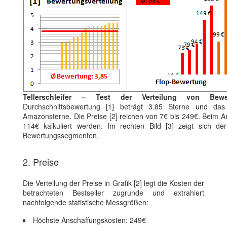
Tellerschleifer – Test der Verteilung von Bew
Durchschnittsbewertung [1] beträgt 3.85 Sterne und das
Amazonsterne. Die Preise [2] reichen von 7€ bis 249€. Beim Art
114€ kalkuliert werden. Im rechten Bild [3] zeigt sich der
Bewertungssegmenten.
2. Preise
Die Verteilung der Preise in Grafik [2] legt die Kosten der
betrachteten Bestseller zugrunde und extrahiert
nachfolgende statistische Messgrößen:
Höchste Anschaffungskosten: 249€