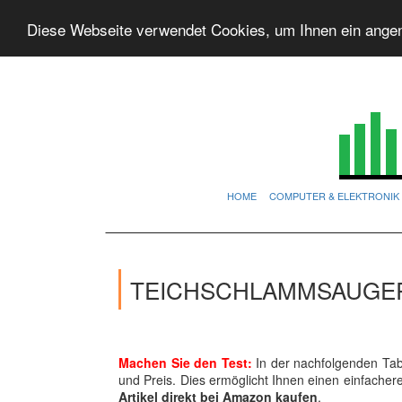
Diese Webseite verwendet Cookies, um Ihnen ein ange
HOME
COMPUTER & ELEKTRONIK
TEICHSCHLAMMSAUGER
Machen Sie den Test:
In der nachfolgenden Tabe
und Preis. Dies ermöglicht Ihnen einen einfache
Artikel direkt bei Amazon kaufen
.