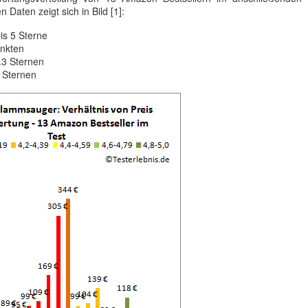
Daten zeigt sich in Bild [1]:
is 5 Sterne
unkten
.3 Sternen
 Sternen