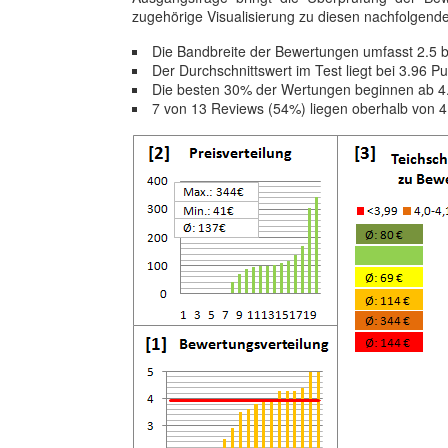
zugehörige Visualisierung zu diesen nachfolgenden 
Die Bandbreite der Bewertungen umfasst 2.5 b
Der Durchschnittswert im Test liegt bei 3.96 P
Die besten 30% der Wertungen beginnen ab 4
7 von 13 Reviews (54%) liegen oberhalb von 4