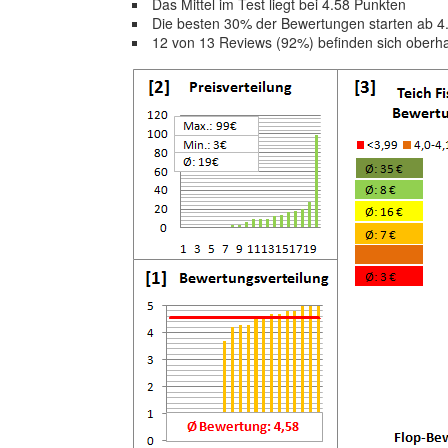
Das Mittel im Test liegt bei 4.58 Punkten
Die besten 30% der Bewertungen starten ab 4
12 von 13 Reviews (92%) befinden sich oberha