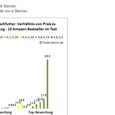
.8 Sternen
lb von 4 Sternen