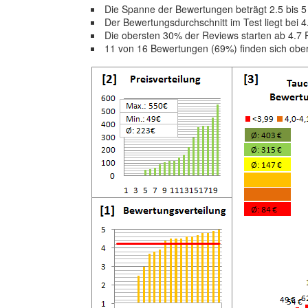
Die Spanne der Bewertungen beträgt 2.5 bis 
Der Bewertungsdurchschnitt im Test liegt bei 
Die obersten 30% der Reviews starten ab 4.7 
11 von 16 Bewertungen (69%) finden sich obe