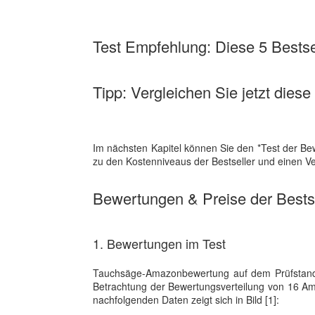
Test Empfehlung: Diese 5 Bestsel
Tipp: Vergleichen Sie jetzt diese
Im nächsten Kapitel können Sie den *Test der B
zu den Kostenniveaus der Bestseller und einen Ve
Bewertungen & Preise der Bestse
1. Bewertungen im Test
Tauchsäge-Amazonbewertung auf dem Prüfstand – W
Betrachtung der Bewertungsverteilung von 16 
nachfolgenden Daten zeigt sich in Bild [1]: