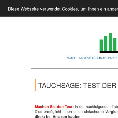
Diese Webseite verwendet Cookies, um Ihnen ein ange
HOME
COMPUTER & ELEKTRONIK
TAUCHSÄGE: TEST DER
Machen Sie den Test:
In der nachfolgenden Tabe
Dies ermöglicht Ihnen einen einfacheren
Vergle
direkt bei Amazon kaufen
.