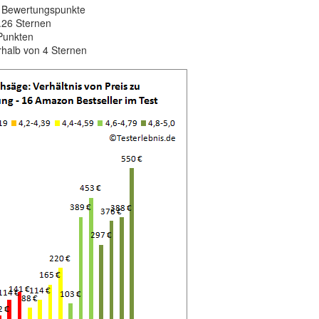
5 Bewertungspunkte
4.26 Sternen
Punkten
rhalb von 4 Sternen