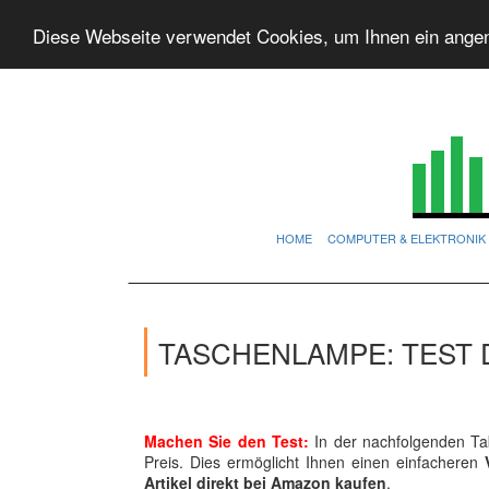
Diese Webseite verwendet Cookies, um Ihnen ein ange
HOME
COMPUTER & ELEKTRONIK
TASCHENLAMPE: TEST 
Machen Sie den Test:
In der nachfolgenden Tab
Preis. Dies ermöglicht Ihnen einen einfacheren
Artikel direkt bei Amazon kaufen
.