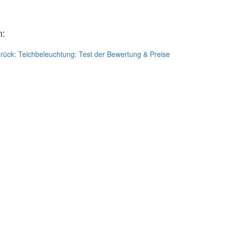
n:
rück:
Teichbeleuchtung: Test der Bewertung & Preise