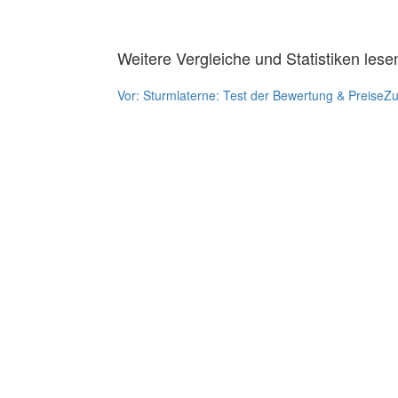
Weitere Vergleiche und Statistiken lese
Vor:
Sturmlaterne: Test der Bewertung & Preise
Zu