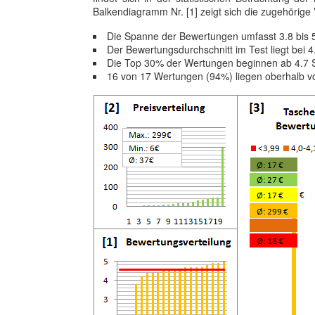
Balkendiagramm Nr. [1] zeigt sich die zugehörige
Die Spanne der Bewertungen umfasst 3.8 bis 
Der Bewertungsdurchschnitt im Test liegt bei
Die Top 30% der Wertungen beginnen ab 4.7 
16 von 17 Wertungen (94%) liegen oberhalb 