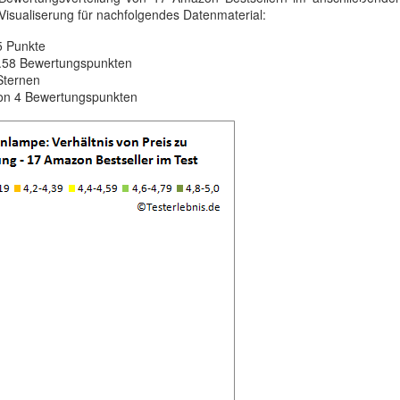
 Visualiserung für nachfolgendes Datenmaterial:
5 Punkte
 4.58 Bewertungspunkten
Sternen
von 4 Bewertungspunkten