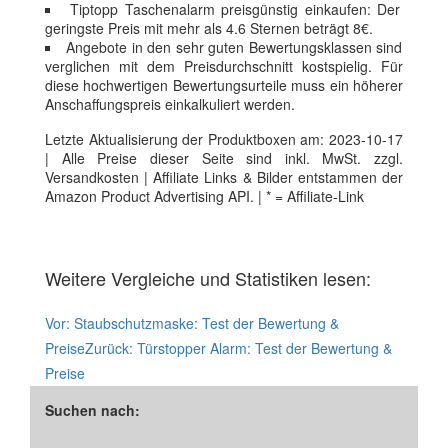
Tiptopp Taschenalarm preisgünstig einkaufen: Der
geringste Preis mit mehr als 4.6 Sternen beträgt 8€.
Angebote in den sehr guten Bewertungsklassen sind
verglichen mit dem Preisdurchschnitt kostspielig. Für
diese hochwertigen Bewertungsurteile muss ein höherer
Anschaffungspreis einkalkuliert werden.
Letzte Aktualisierung der Produktboxen am: 2023-10-17
| Alle Preise dieser Seite sind inkl. MwSt. zzgl.
Versandkosten | Affiliate Links & Bilder entstammen der
Amazon Product Advertising API. | * = Affiliate-Link
Weitere Vergleiche und Statistiken lesen:
Vor:
Staubschutzmaske: Test der Bewertung &
Preise
Zurück:
Türstopper Alarm: Test der Bewertung &
Preise
Suchen nach: