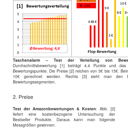
Taschenalarm – Test der Verteilung von Bewe
Durchschnittsbewertung [1] beträgt 4.4 Punkte und das
Bewertungspunkte. Die Preise [2] reichen von 3€ bis 15€. Bei
10€ gerechnet werden. Rechts [3] sieht man den Ein
Bewertungssegmenten.
2. Preise
Test der Amazonbewertungen & Kosten
: Abb. [2]
liefert eine kostenbezogene Untersuchung der
Bestseller Produkte. Daraus kann man folgende
Messgrößen gewinnen: