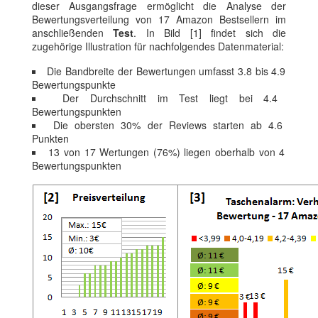
dieser Ausgangsfrage ermöglicht die Analyse der
Bewertungsverteilung von 17 Amazon Bestsellern im
anschließenden
Test
. In Bild [1] findet sich die
zugehörige Illustration für nachfolgendes Datenmaterial:
Die Bandbreite der Bewertungen umfasst 3.8 bis 4.9
Bewertungspunkte
Der Durchschnitt im Test liegt bei 4.4
Bewertungspunkten
Die obersten 30% der Reviews starten ab 4.6
Punkten
13 von 17 Wertungen (76%) liegen oberhalb von 4
Bewertungspunkten