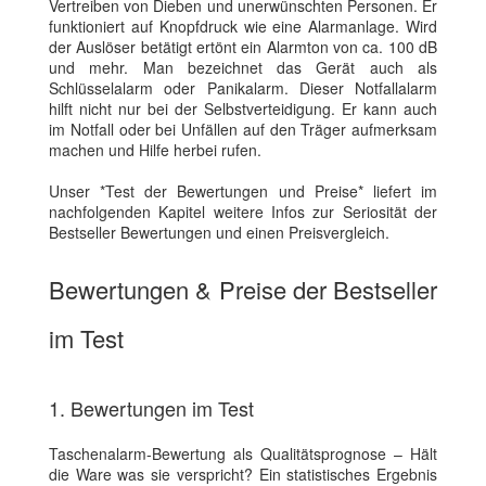
Vertreiben von Dieben und unerwünschten Personen. Er
funktioniert auf Knopfdruck wie eine Alarmanlage. Wird
der Auslöser betätigt ertönt ein Alarmton von ca. 100 dB
und mehr. Man bezeichnet das Gerät auch als
Schlüsselalarm oder Panikalarm. Dieser Notfallalarm
hilft nicht nur bei der Selbstverteidigung. Er kann auch
im Notfall oder bei Unfällen auf den Träger aufmerksam
machen und Hilfe herbei rufen.
Unser *Test der Bewertungen und Preise* liefert im
nachfolgenden Kapitel weitere Infos zur Seriosität der
Bestseller Bewertungen und einen Preisvergleich.
Bewertungen & Preise der Bestseller
im Test
1. Bewertungen im Test
Taschenalarm-Bewertung als Qualitätsprognose – Hält
die Ware was sie verspricht? Ein statistisches Ergebnis