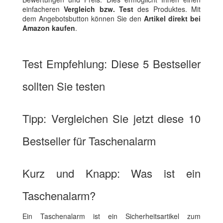
einfacheren
Vergleich bzw. Test
des Produktes. Mit
dem Angebotsbutton können Sie den
Artikel direkt bei
Amazon kaufen
.
Test Empfehlung: Diese 5 Bestseller
sollten Sie testen
Tipp: Vergleichen Sie jetzt diese 10
Bestseller für Taschenalarm
Kurz und Knapp: Was ist ein
Taschenalarm?
Ein Taschenalarm ist ein Sicherheitsartikel zum