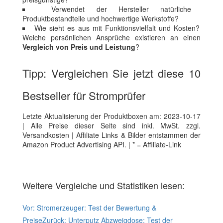
Verwendet der Hersteller natürliche
Produktbestandteile und hochwertige Werkstoffe?
Wie sieht es aus mit Funktionsvielfalt und Kosten?
Welche persönlichen Ansprüche existieren an einen
Vergleich von Preis und Leistung
?
Tipp: Vergleichen Sie jetzt diese 10
Bestseller für Stromprüfer
Letzte Aktualisierung der Produktboxen am: 2023-10-17
| Alle Preise dieser Seite sind inkl. MwSt. zzgl.
Versandkosten | Affiliate Links & Bilder entstammen der
Amazon Product Advertising API. | * = Affiliate-Link
Weitere Vergleiche und Statistiken lesen:
Vor:
Stromerzeuger: Test der Bewertung &
Preise
Zurück:
Unterputz Abzweigdose: Test der