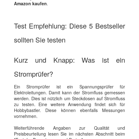
Amazon kaufen
.
Test Empfehlung: Diese 5 Bestseller
sollten Sie testen
Kurz und Knapp: Was ist ein
Stromprüfer?
Ein Stromprüfer ist ein Spannungsprüfer für
Elektroleitungen. Damit kann der Stromfluss gemessen
werden. Dies ist nützlich um Steckdosen auf Stromfluss
zu testen. Eine weitere Anwendung findet sich für
Hobbybastler. Diese können ebenfalls Messungen
vornehmen.
Weiterführende Angaben zur Qualität und
Preisbeurteilung lesen Sie im nächsten Abschnitt beim