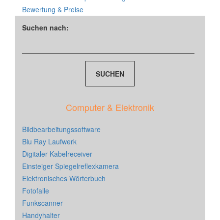
Bewertung & Preise
Suchen nach:
Computer & Elektronik
Bildbearbeitungssoftware
Blu Ray Laufwerk
Digitaler Kabelreceiver
Einsteiger Spiegelreflexkamera
Elektronisches Wörterbuch
Fotofalle
Funkscanner
Handyhalter