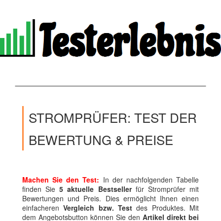
STROMPRÜFER: TEST DER
BEWERTUNG & PREISE
Machen Sie den Test:
In der nachfolgenden Tabelle
finden Sie
5 aktuelle Bestseller
für Stromprüfer mit
Bewertungen und Preis. Dies ermöglicht Ihnen einen
einfacheren
Vergleich bzw. Test
des Produktes. Mit
dem Angebotsbutton können Sie den
Artikel direkt bei