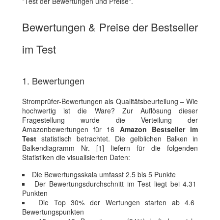
*Test der Bewertungen und Preise*.
Bewertungen & Preise der Bestseller
im Test
1. Bewertungen
Stromprüfer-Bewertungen als Qualitätsbeurteilung – Wie
hochwertig ist die Ware? Zur Auflösung dieser
Fragestellung wurde die Verteilung der
Amazonbewertungen für 16
Amazon Bestseller im
Test
statistisch betrachtet. Die gelblichen Balken in
Balkendiagramm Nr. [1] liefern für die folgenden
Statistiken die visualisierten Daten:
Die Bewertungsskala umfasst 2.5 bis 5 Punkte
Der Bewertungsdurchschnitt im Test liegt bei 4.31
Punkten
Die Top 30% der Wertungen starten ab 4.6
Bewertungspunkten