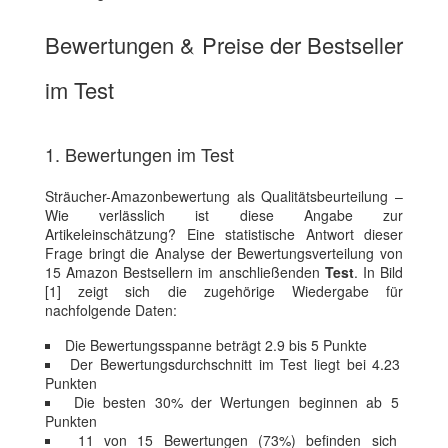
Bewertungen & Preise der Bestseller
im Test
1. Bewertungen im Test
Sträucher-Amazonbewertung als Qualitätsbeurteilung –
Wie verlässlich ist diese Angabe zur
Artikeleinschätzung? Eine statistische Antwort dieser
Frage bringt die Analyse der Bewertungsverteilung von
15 Amazon Bestsellern im anschließenden
Test
. In Bild
[1] zeigt sich die zugehörige Wiedergabe für
nachfolgende Daten:
Die Bewertungsspanne beträgt 2.9 bis 5 Punkte
Der Bewertungsdurchschnitt im Test liegt bei 4.23
Punkten
Die besten 30% der Wertungen beginnen ab 5
Punkten
11 von 15 Bewertungen (73%) befinden sich