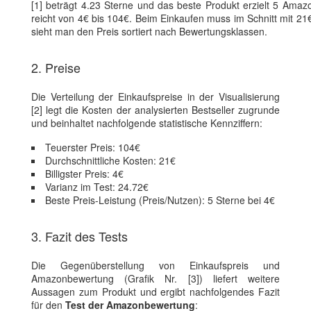
[1] beträgt 4.23 Sterne und das beste Produkt erzielt 5 Amaz
reicht von 4€ bis 104€. Beim Einkaufen muss im Schnitt mit 21€
sieht man den Preis sortiert nach Bewertungsklassen.
2. Preise
Die Verteilung der Einkaufspreise in der Visualisierung
[2] legt die Kosten der analysierten Bestseller zugrunde
und beinhaltet nachfolgende statistische Kennziffern:
Teuerster Preis: 104€
Durchschnittliche Kosten: 21€
Billigster Preis: 4€
Varianz im Test: 24.72€
Beste Preis-Leistung (Preis/Nutzen): 5 Sterne bei 4€
3. Fazit des Tests
Die Gegenüberstellung von Einkaufspreis und
Amazonbewertung (Grafik Nr. [3]) liefert weitere
Aussagen zum Produkt und ergibt nachfolgendes Fazit
für den
Test der Amazonbewertung
: