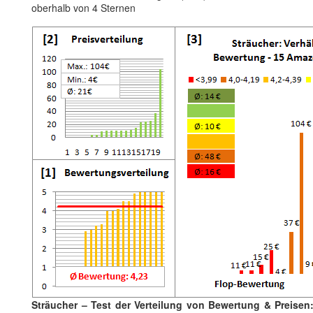
oberhalb von 4 Sternen
Sträucher – Test der Verteilung von Bewertung & Preisen