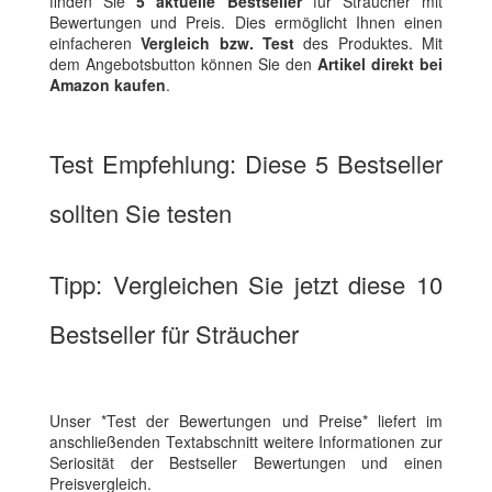
finden Sie
5 aktuelle Bestseller
für Sträucher mit
Bewertungen und Preis. Dies ermöglicht Ihnen einen
einfacheren
Vergleich bzw. Test
des Produktes. Mit
dem Angebotsbutton können Sie den
Artikel direkt bei
Amazon kaufen
.
Test Empfehlung: Diese 5 Bestseller
sollten Sie testen
Tipp: Vergleichen Sie jetzt diese 10
Bestseller für Sträucher
Unser *Test der Bewertungen und Preise* liefert im
anschließenden Textabschnitt weitere Informationen zur
Seriosität der Bestseller Bewertungen und einen
Preisvergleich.