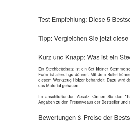
Test Empfehlung: Diese 5 Bestsel
Tipp: Vergleichen Sie jetzt diese
Kurz und Knapp: Was ist ein Ste
Ein Stechbeitelsatz ist ein Set kleiner Stemmeis
Form ist allerdings dünner. Mit dem Beitel kö
diesem Werkzeug Hölzer behandelt. Dazu wird der
das Material gehauen.
Im anschließenden Absatz können Sie den *Te
Angaben zu den Preisniveaus der Bestseller und 
Bewertungen & Preise der Bestse