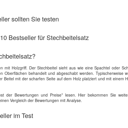
ler sollten Sie testen
 10 Bestseller für Stechbeitelsatz
chbeitelsatz?
en mit Holzgriff. Der Stechbeitel sieht aus wie eine Spachtel oder Sc
nnen Oberflächen behandelt und abgeschabt werden. Typischerweise w
 Beitel mit der scharfen Seite auf dem Holz platziert und mit einem
st der Bewertungen und Preise* lesen. Hier bekommen Sie weite
einen Vergleich der Bewertungen mit Analyse.
ller im Test