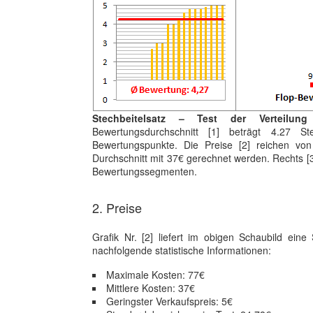
Stechbeitelsatz – Test der Verteilu
Bewertungsdurchschnitt [1] beträgt 4.27 S
Bewertungspunkte. Die Preise [2] reichen vo
Durchschnitt mit 37€ gerechnet werden. Rechts [3
Bewertungssegmenten.
2. Preise
Grafik Nr. [2] liefert im obigen Schaubild eine
nachfolgende statistische Informationen:
Maximale Kosten: 77€
Mittlere Kosten: 37€
Geringster Verkaufspreis: 5€