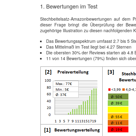
1. Bewertungen im Test
Stechbeitelsatz-Amazonbewertungen auf dem Prü
dieser Frage bringt die Überprüfung der Be
zugehörige Illustration zu diesen nachfolgenden K
Das Bewertungsspektrum umfasst 2.7 bis 5 St
Das Mittelmaß im Test liegt bei 4.27 Sternen
Die obersten 30% der Reviews starten ab 4.8
11 von 14 Bewertungen (79%) finden sich obe