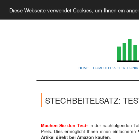
Diese Webseite verwendet Cookies, um Ihnen ein ange
HOME
COMPUTER & ELEKTRONIK
STECHBEITELSATZ: TE
Machen Sie den Test:
In der nachfolgenden Tab
Preis. Dies ermöglicht Ihnen einen einfacheren
Artikel direkt bei Amazon kaufen
.