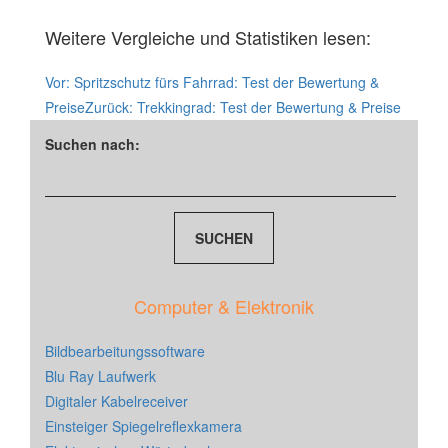
Weitere Vergleiche und Statistiken lesen:
Vor:
Spritzschutz fürs Fahrrad: Test der Bewertung &
Preise
Zurück:
Trekkingrad: Test der Bewertung & Preise
Suchen nach:
Computer & Elektronik
Bildbearbeitungssoftware
Blu Ray Laufwerk
Digitaler Kabelreceiver
Einsteiger Spiegelreflexkamera