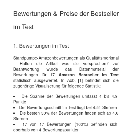
Bewertungen & Preise der Bestseller
im Test
1. Bewertungen im Test
Standpumpe-Amazonbewertungen als Qualitätsmerkmal
– Halten die Artikel was sie versprechen? zur
Beantwortung wurde das Datenmaterial der
Bewertungen für 17
Amazon Bestseller im Test
statistisch ausgewertet. In Abb. [1] befindet sich die
zugehörige Visualiserung für folgende Statistik:
Die Spanne der Bewertungen umfasst 4 bis 4.9
Punkte
Der Bewertungsschnitt im Test liegt bei 4.51 Sternen
Die besten 30% der Bewertungen finden sich ab 4.6
Sternen
17 von 17 Bewertungen (100%) befinden sich
oberhalb von 4 Bewertungspunkten