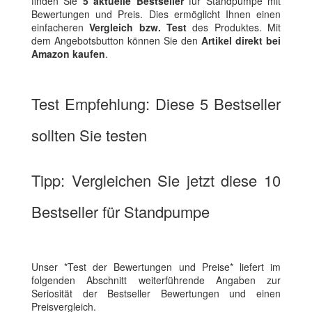
finden Sie
5 aktuelle Bestseller
für Standpumpe mit
Bewertungen und Preis. Dies ermöglicht Ihnen einen
einfacheren
Vergleich bzw. Test
des Produktes. Mit
dem Angebotsbutton können Sie den
Artikel direkt bei
Amazon kaufen
.
Test Empfehlung: Diese 5 Bestseller
sollten Sie testen
Tipp: Vergleichen Sie jetzt diese 10
Bestseller für Standpumpe
Unser *Test der Bewertungen und Preise* liefert im
folgenden Abschnitt weiterführende Angaben zur
Seriosität der Bestseller Bewertungen und einen
Preisvergleich.