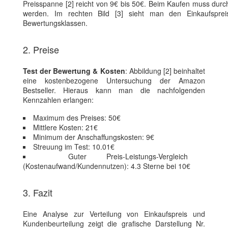
Preisspanne [2] reicht von 9€ bis 50€. Beim Kaufen muss durch
werden. Im rechten Bild [3] sieht man den Einkaufspre
Bewertungsklassen.
2. Preise
Test der Bewertung & Kosten
: Abbildung [2] beinhaltet
eine kostenbezogene Untersuchung der Amazon
Bestseller. Hieraus kann man die nachfolgenden
Kennzahlen erlangen:
Maximum des Preises: 50€
Mittlere Kosten: 21€
Minimum der Anschaffungskosten: 9€
Streuung im Test: 10.01€
Guter Preis-Leistungs-Vergleich
(Kostenaufwand/Kundennutzen): 4.3 Sterne bei 10€
3. Fazit
Eine Analyse zur Verteilung von Einkaufspreis und
Kundenbeurteilung zeigt die grafische Darstellung Nr.