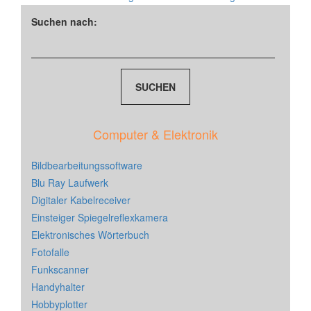
Suchen nach:
Computer & Elektronik
Bildbearbeitungssoftware
Blu Ray Laufwerk
Digitaler Kabelreceiver
Einsteiger Spiegelreflexkamera
Elektronisches Wörterbuch
Fotofalle
Funkscanner
Handyhalter
Hobbyplotter