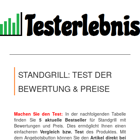
STANDGRILL: TEST DER
BEWERTUNG & PREISE
Machen Sie den Test:
In der nachfolgenden Tabelle
finden Sie
5 aktuelle Bestseller
für Standgrill mit
Bewertungen und Preis. Dies ermöglicht Ihnen einen
einfacheren
Vergleich bzw. Test
des Produktes. Mit
dem Angebotsbutton können Sie den
Artikel direkt bei