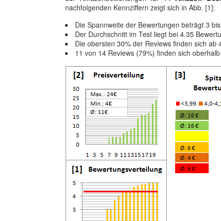
nachfolgenden Kennziffern zeigt sich in Abb. [1]:
Die Spannweite der Bewertungen beträgt 3 bis
Der Durchschnitt im Test liegt bei 4.35 Bewer
Die obersten 30% der Reviews finden sich ab 
11 von 14 Reviews (79%) finden sich oberhalb