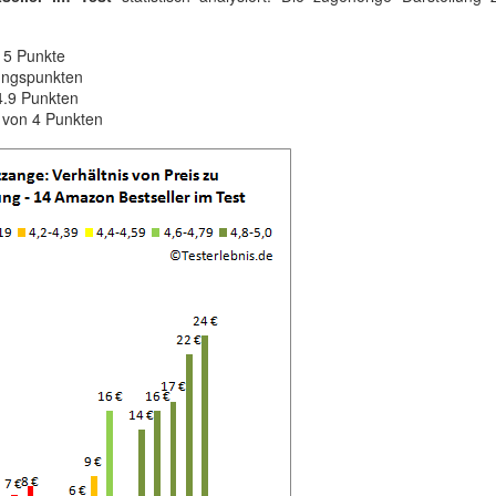
 5 Punkte
tungspunkten
4.9 Punkten
 von 4 Punkten