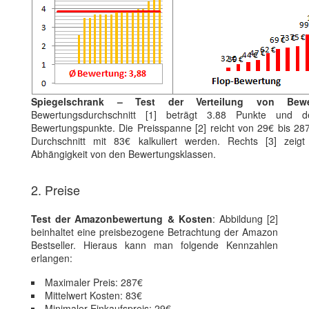
Spiegelschrank – Test der Verteilung von Bew
Bewertungsdurchschnitt [1] beträgt 3.88 Punkte und de
Bewertungspunkte. Die Preisspanne [2] reicht von 29€ bis 287
Durchschnitt mit 83€ kalkuliert werden. Rechts [3] zeigt
Abhängigkeit von den Bewertungsklassen.
2. Preise
Test der Amazonbewertung & Kosten
: Abbildung [2]
beinhaltet eine preisbezogene Betrachtung der Amazon
Bestseller. Hieraus kann man folgende Kennzahlen
erlangen:
Maximaler Preis: 287€
Mittelwert Kosten: 83€
Minimaler Einkaufspreis: 29€