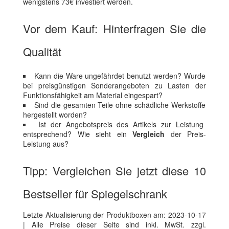
wenigstens 73€ investiert werden.
Vor dem Kauf: Hinterfragen Sie die
Qualität
Kann die Ware ungefährdet benutzt werden? Wurde
bei preisgünstigen Sonderangeboten zu Lasten der
Funktionsfähigkeit am Material eingespart?
Sind die gesamten Teile ohne schädliche Werkstoffe
hergestellt worden?
Ist der Angebotspreis des Artikels zur Leistung
entsprechend? Wie sieht ein
Vergleich
der Preis-
Leistung aus?
Tipp: Vergleichen Sie jetzt diese 10
Bestseller für Spiegelschrank
Letzte Aktualisierung der Produktboxen am: 2023-10-17
| Alle Preise dieser Seite sind inkl. MwSt. zzgl.