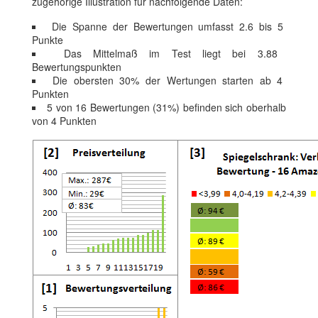
zugehörige Illustration für nachfolgende Daten:
Die Spanne der Bewertungen umfasst 2.6 bis 5
Punkte
Das Mittelmaß im Test liegt bei 3.88
Bewertungspunkten
Die obersten 30% der Wertungen starten ab 4
Punkten
5 von 16 Bewertungen (31%) befinden sich oberhalb
von 4 Punkten