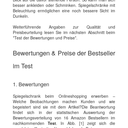
besser ankleiden oder Schminken. Spiegelschränke mit
Beleuchtung ermöglichen eine noch bessere Sicht im
Dunkeln.
Weiterführende Angaben zur Qualität und
Preisbeurteilung lesen Sie im nächsten Abschnitt beim
*Test der Bewertungen und Preise*.
Bewertungen & Preise der Bestseller
im Test
1. Bewertungen
Spiegelschrank beim Onlineshopping erwerben –
Welche Beobachtungen machen Kunden und wie
begeistert sind sie mit dem Artikel?Die Beantwortung
findet sich in der statistischen Auswertung der
Bewertungsverteilung von 16 Amazon Bestsellern im
nachkommenden
Test
. In Abb. [1] zeigt sich die