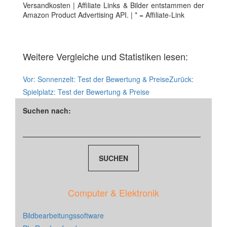
Versandkosten | Affiliate Links & Bilder entstammen der
Amazon Product Advertising API. | * = Affiliate-Link
Weitere Vergleiche und Statistiken lesen:
Vor:
Sonnenzelt: Test der Bewertung & Preise
Zurück:
Spielplatz: Test der Bewertung & Preise
Suchen nach:
Computer & Elektronik
Bildbearbeitungssoftware