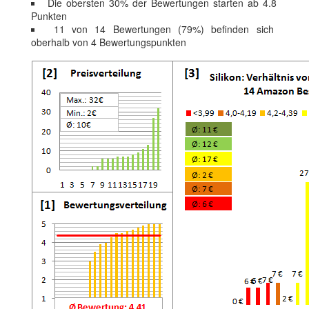
Die obersten 30% der Bewertungen starten ab 4.8
Punkten
11 von 14 Bewertungen (79%) befinden sich
oberhalb von 4 Bewertungspunkten