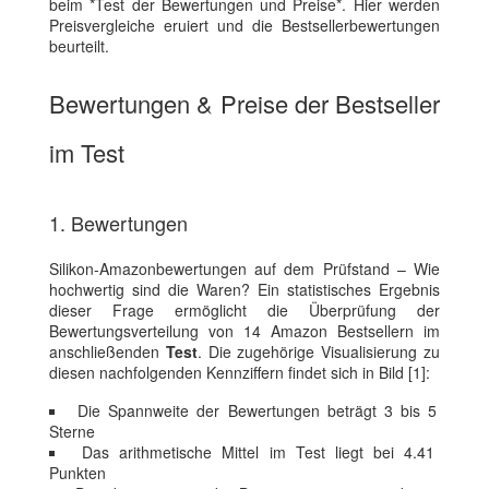
beim *Test der Bewertungen und Preise*. Hier werden
Preisvergleiche eruiert und die Bestsellerbewertungen
beurteilt.
Bewertungen & Preise der Bestseller
im Test
1. Bewertungen
Silikon-Amazonbewertungen auf dem Prüfstand – Wie
hochwertig sind die Waren? Ein statistisches Ergebnis
dieser Frage ermöglicht die Überprüfung der
Bewertungsverteilung von 14 Amazon Bestsellern im
anschließenden
Test
. Die zugehörige Visualisierung zu
diesen nachfolgenden Kennziffern findet sich in Bild [1]:
Die Spannweite der Bewertungen beträgt 3 bis 5
Sterne
Das arithmetische Mittel im Test liegt bei 4.41
Punkten