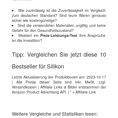
Wie zuverlässig ist die Zuverlässigkeit im Vergleich
zum deutschen Standard? Sind teure Waren genauso
sicher wie kostengünstige?
Sind die verwendeten Materialien ungiftig und keine
Gefahr für den Gesundheitszustand?
Meistert ein
Preis-Leistungs-Test
Ihre Ansprüche
an die Investition?
Tipp: Vergleichen Sie jetzt diese 10
Bestseller für Silikon
Letzte Aktualisierung der Produktboxen am: 2023-10-17
| Alle Preise dieser Seite sind inkl. MwSt. zzgl.
Versandkosten | Affiliate Links & Bilder entstammen der
Amazon Product Advertising API. | * = Affiliate-Link
Weitere Vergleiche und Statistiken lesen: