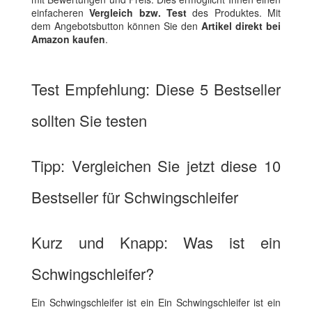
einfacheren
Vergleich bzw. Test
des Produktes. Mit
dem Angebotsbutton können Sie den
Artikel direkt bei
Amazon kaufen
.
Test Empfehlung: Diese 5 Bestseller
sollten Sie testen
Tipp: Vergleichen Sie jetzt diese 10
Bestseller für Schwingschleifer
Kurz und Knapp: Was ist ein
Schwingschleifer?
Ein Schwingschleifer ist ein Ein Schwingschleifer ist ein