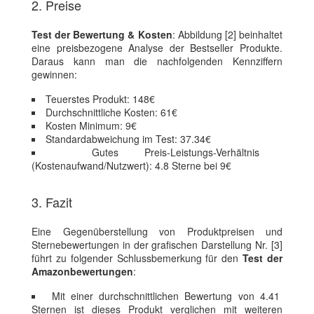
2. Preise
Test der Bewertung & Kosten
: Abbildung [2] beinhaltet
eine preisbezogene Analyse der Bestseller Produkte.
Daraus kann man die nachfolgenden Kennziffern
gewinnen:
Teuerstes Produkt: 148€
Durchschnittliche Kosten: 61€
Kosten Minimum: 9€
Standardabweichung im Test: 37.34€
Gutes Preis-Leistungs-Verhältnis
(Kostenaufwand/Nutzwert): 4.8 Sterne bei 9€
3. Fazit
Eine Gegenüberstellung von Produktpreisen und
Sternebewertungen in der grafischen Darstellung Nr. [3]
führt zu folgender Schlussbemerkung für den
Test der
Amazonbewertungen
:
Mit einer durchschnittlichen Bewertung von 4.41
Sternen ist dieses Produkt verglichen mit weiteren