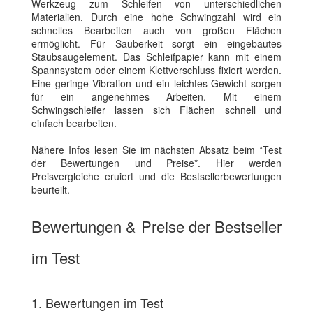
Werkzeug zum Schleifen von unterschiedlichen
Materialien. Durch eine hohe Schwingzahl wird ein
schnelles Bearbeiten auch von großen Flächen
ermöglicht. Für Sauberkeit sorgt ein eingebautes
Staubsaugelement. Das Schleifpapier kann mit einem
Spannsystem oder einem Klettverschluss fixiert werden.
Eine geringe Vibration und ein leichtes Gewicht sorgen
für ein angenehmes Arbeiten. Mit einem
Schwingschleifer lassen sich Flächen schnell und
einfach bearbeiten.
Nähere Infos lesen Sie im nächsten Absatz beim *Test
der Bewertungen und Preise*. Hier werden
Preisvergleiche eruiert und die Bestsellerbewertungen
beurteilt.
Bewertungen & Preise der Bestseller
im Test
1. Bewertungen im Test