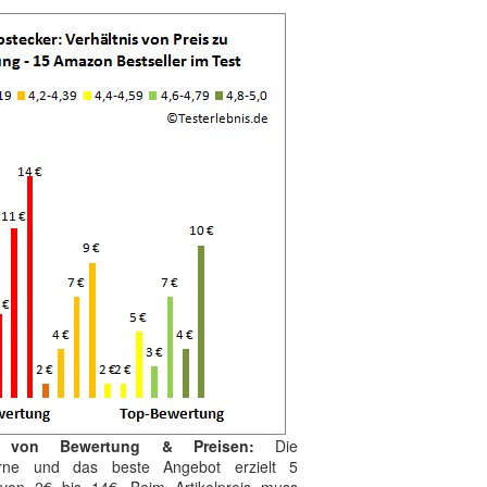
g von Bewertung & Preisen:
Die
terne und das beste Angebot erzielt 5