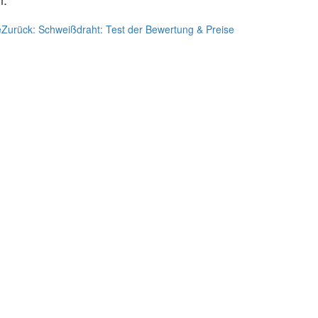
e
Zurück:
Schweißdraht: Test der Bewertung & Preise