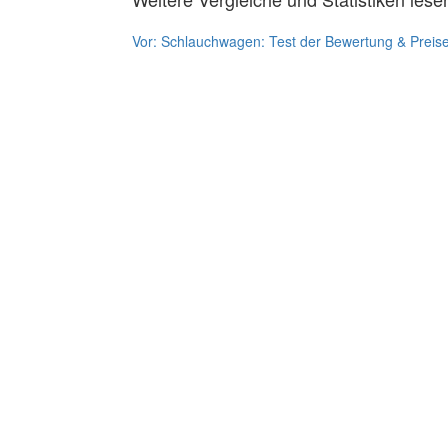
Vor:
Schlauchwagen: Test der Bewertung & Preis