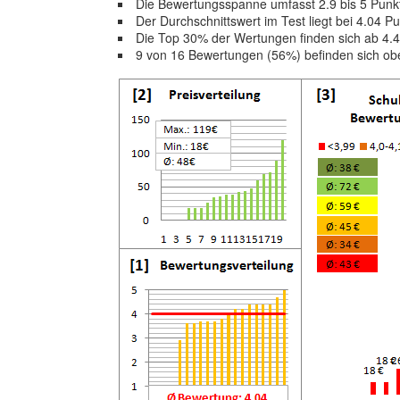
Die Bewertungsspanne umfasst 2.9 bis 5 Punk
Der Durchschnittswert im Test liegt bei 4.04 P
Die Top 30% der Wertungen finden sich ab 4.
9 von 16 Bewertungen (56%) befinden sich ob