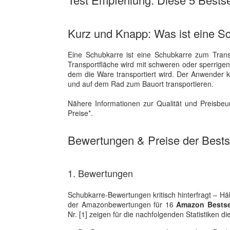
Kurz und Knapp: Was ist eine S
Eine Schubkarre ist eine Schubkarre zum Trans
Transportfläche wird mit schweren oder sperrige
dem die Ware transportiert wird. Der Anwender
und auf dem Rad zum Bauort transportieren.
Nähere Informationen zur Qualität und Preisbe
Preise*.
Bewertungen & Preise der Bestse
1. Bewertungen
Schubkarre-Bewertungen kritisch hinterfragt – Hä
der Amazonbewertungen für 16
Amazon Bestsel
Nr. [1] zeigen für die nachfolgenden Statistiken di