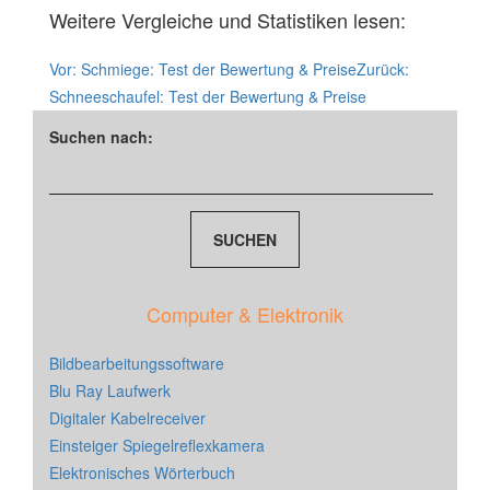
Weitere Vergleiche und Statistiken lesen:
Vor:
Schmiege: Test der Bewertung & Preise
Zurück:
Schneeschaufel: Test der Bewertung & Preise
Suchen nach:
Computer & Elektronik
Bildbearbeitungssoftware
Blu Ray Laufwerk
Digitaler Kabelreceiver
Einsteiger Spiegelreflexkamera
Elektronisches Wörterbuch