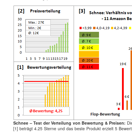
Schnee – Test der Verteilung von Bewertung & Preisen:
Die
[1] beträgt 4.25 Sterne und das beste Produkt erzielt 5 Bewe