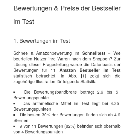
Bewertungen & Preise der Bestseller
im Test
1. Bewertungen im Test
Schnee & Amazonbewertung im
Schnelltest
– Wie
beurteilen Nutzer ihre Waren nach dem Shoppen? Zur
Lösung dieser Fragestellung wurde die Datenbasis der
Bewertungen für 11
Amazon Bestseller im Test
statistisch betrachtet. In Abb. [1] zeigt sich die
zugehörige Illustration für folgende Statistik:
Die Bewertungsbandbreite beträgt 2.6 bis 5
Bewertungspunkte
Das arithmetische Mittel im Test liegt bei 4.25
Bewertungspunkten
Die besten 30% der Bewertungen finden sich ab 4.6
Sternen
9 von 11 Bewertungen (82%) befinden sich oberhalb
von 4 Bewertungspunkten