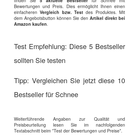
finden Sie
5 aktuelle Bestseller
für Schnee mit
Bewertungen und Preis. Dies ermöglicht Ihnen einen
einfacheren
Vergleich bzw. Test
des Produktes. Mit
dem Angebotsbutton können Sie den
Artikel direkt bei
Amazon kaufen
.
Test Empfehlung: Diese 5 Bestseller
sollten Sie testen
Tipp: Vergleichen Sie jetzt diese 10
Bestseller für Schnee
Weiterführende Angaben zur Qualität und
Preisbeurteilung lesen Sie im nachfolgenden
Textabschnitt beim *Test der Bewertungen und Preise*.