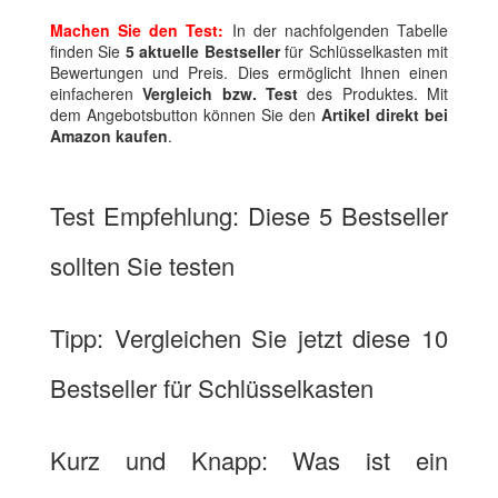
Machen Sie den Test:
In der nachfolgenden Tabelle
finden Sie
5 aktuelle Bestseller
für Schlüsselkasten mit
Bewertungen und Preis. Dies ermöglicht Ihnen einen
einfacheren
Vergleich bzw. Test
des Produktes. Mit
dem Angebotsbutton können Sie den
Artikel direkt bei
Amazon kaufen
.
Test Empfehlung: Diese 5 Bestseller
sollten Sie testen
Tipp: Vergleichen Sie jetzt diese 10
Bestseller für Schlüsselkasten
Kurz und Knapp: Was ist ein