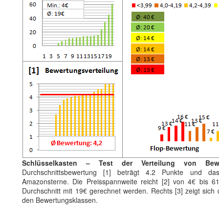
Schlüsselkasten – Test der Verteilung von Bew
Durchschnittsbewertung [1] beträgt 4.2 Punkte und da
Amazonsterne. Die Preisspannweite reicht [2] von 4€ bis 
Durchschnitt mit 19€ gerechnet werden. Rechts [3] zeigt sich 
den Bewertungsklassen.