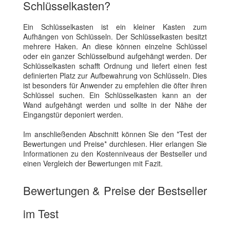
Schlüsselkasten?
Ein Schlüsselkasten ist ein kleiner Kasten zum
Aufhängen von Schlüsseln. Der Schlüsselkasten besitzt
mehrere Haken. An diese können einzelne Schlüssel
oder ein ganzer Schlüsselbund aufgehängt werden. Der
Schlüsselkasten schafft Ordnung und liefert einen fest
definierten Platz zur Aufbewahrung von Schlüsseln. Dies
ist besonders für Anwender zu empfehlen die öfter ihren
Schlüssel suchen. Ein Schlüsselkasten kann an der
Wand aufgehängt werden und sollte in der Nähe der
Eingangstür deponiert werden.
Im anschließenden Abschnitt können Sie den *Test der
Bewertungen und Preise* durchlesen. Hier erlangen Sie
Informationen zu den Kostenniveaus der Bestseller und
einen Vergleich der Bewertungen mit Fazit.
Bewertungen & Preise der Bestseller
im Test