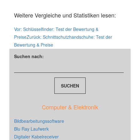
Weitere Vergleiche und Statistiken lesen:
Vor:
Schlüsselfinder: Test der Bewertung &
Preise
Zurück:
Schnittschutzhandschuhe: Test der
Bewertung & Preise
Suchen nach:
Computer & Elektronik
Bildbearbeitungssoftware
Blu Ray Laufwerk
Digitaler Kabelreceiver