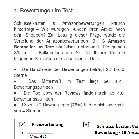
1. Bewertungen im Test
Schlüsselkasten & Amazonbewertungen kritisch
hinterfragt – Wie würdigen Kunden ihren Artikel nach
dem Shoppen? Zur Lösung dieser Frage wurde die
Verteilung der Amazonbewertungen für 16
Amazon
Bestseller im Test
statistisch untersucht. Die gelben
Säulen in Balkendiagramm Nr. [1] liefern für die
folgenden Statistiken die visualisierten Daten:
Die Bandbreite der Bewertungen beträgt 2.7 bis 5
Sterne
Das Mittelmaß im Test liegt bei 4.2
Bewertungspunkten
Die Top 30% der Reviews finden sich ab 4.6
Bewertungspunkten
12 von 16 Bewertungen (75%) finden sich oberhalb
von 4 Sternen