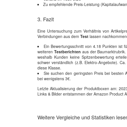
Zu empfehlende Preis-Leistung (Kapitalaufwan
3. Fazit
Eine Untersuchung zum Verhältnis von Artikelpre
Verbindungen aus dem
Test
lassen nachkommen
Ein Bewertungsschnitt von 4.18 Punkten ist fü
weiteren
Testberichten
aus der Baumarktrubrik. 
weshalb Kunden keine Spitzenbewertung erteile
schwer verständlich (z.B. Elektro-Angebote). Ca
diese Klasse.
Sie suchen den geringsten Preis bei besten 
bei wenigstens 3€.
Letzte Aktualisierung der Produktboxen am: 2023-1
Links & Bilder entstammen der Amazon Product Adver
Weitere Vergleiche und Statistiken lese