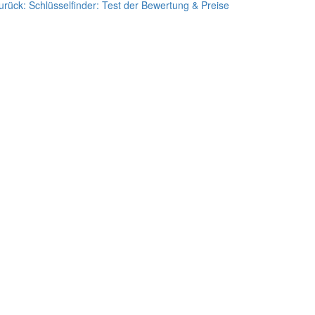
urück:
Schlüsselfinder: Test der Bewertung & Preise