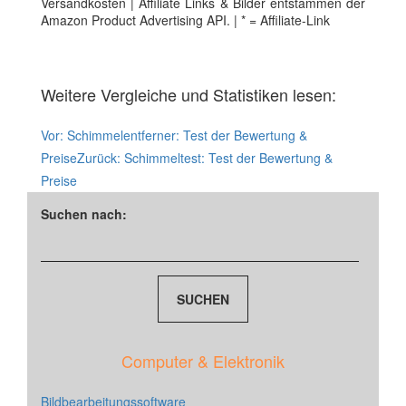
Versandkosten | Affiliate Links & Bilder entstammen der
Amazon Product Advertising API. | * = Affiliate-Link
Weitere Vergleiche und Statistiken lesen:
Vor:
Schimmelentferner: Test der Bewertung &
Preise
Zurück:
Schimmeltest: Test der Bewertung &
Preise
Suchen nach:
Computer & Elektronik
Bildbearbeitungssoftware