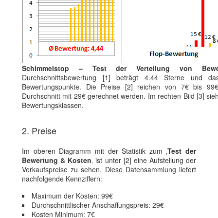
Schimmelstop – Test der Verteilung von Bewe
Durchschnittsbewertung [1] beträgt 4.44 Sterne und da
Bewertungspunkte. Die Preise [2] reichen von 7€ bis 9
Durchschnitt mit 29€ gerechnet werden. Im rechten Bild [3] sie
Bewertungsklassen.
2. Preise
Im oberen Diagramm mit der Statistik zum ‚
Test der
Bewertung & Kosten
‚ ist unter [2] eine Aufstellung der
Verkaufspreise zu sehen. Diese Datensammlung liefert
nachfolgende Kennziffern:
Maximum der Kosten: 99€
Durchschnittlischer Anschaffungspreis: 29€
Kosten Minimum: 7€