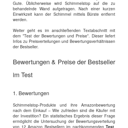
Gute. Üblicherweise wird Schimmelstop auf die zu
behandelnde Wand aufgetragen. Nach einer kurzen
Einwirkzeit kann der Schimmel mittels Bürste entfernt
werden.
Weiter geht es im anschließenden Textabschnitt mit
dem *Test der Bewertungen und Preise*. Dieser liefert
Infos zu Preisverteilungen und Bewertungsverhältnissen
der Bestseller.
Bewertungen & Preise der Bestseller
im Test
1. Bewertungen
Schimmelstop-Produkte und ihre Amazonbewertung
nach dem Einkauf – Wie zufrieden sind die Käufer mit
der Investition? Ein statistisches Ergebnis dieser Frage
ermöglicht die Untersuchung der Bewertungsverteilung
von 12 Amazon Bestsellern im nachkommenden
Test
.