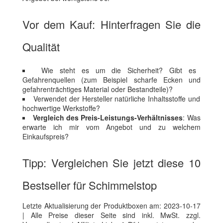
Vor dem Kauf: Hinterfragen Sie die
Qualität
Wie steht es um die Sicherheit? Gibt es
Gefahrenquellen (zum Beispiel scharfe Ecken und
gefahrenträchtiges Material oder Bestandteile)?
Verwendet der Hersteller natürliche Inhaltsstoffe und
hochwertige Werkstoffe?
Vergleich des Preis-Leistungs-Verhältnisses
: Was
erwarte ich mir vom Angebot und zu welchem
Einkaufspreis?
Tipp: Vergleichen Sie jetzt diese 10
Bestseller für Schimmelstop
Letzte Aktualisierung der Produktboxen am: 2023-10-17
| Alle Preise dieser Seite sind inkl. MwSt. zzgl.