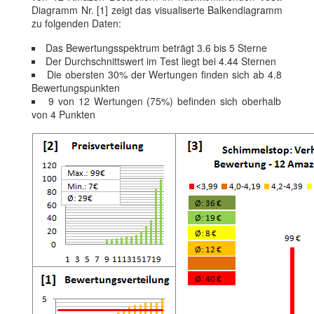
Diagramm Nr. [1] zeigt das visualiserte Balkendiagramm
zu folgenden Daten:
Das Bewertungsspektrum beträgt 3.6 bis 5 Sterne
Der Durchschnittswert im Test liegt bei 4.44 Sternen
Die obersten 30% der Wertungen finden sich ab 4.8
Bewertungspunkten
9 von 12 Wertungen (75%) befinden sich oberhalb
von 4 Punkten