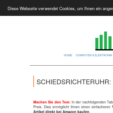
Diese Webseite verwendet Cookies, um Ihnen ein ange
HOME
COMPUTER & ELEKTRONIK
SCHIEDSRICHTERUHR: 
Machen Sie den Test:
In der nachfolgenden Tabe
Preis. Dies ermöglicht Ihnen einen einfacheren
Artikel direkt bei Amazon kaufen
.