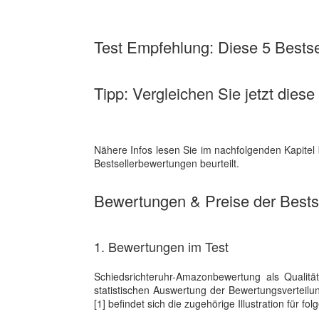
Test Empfehlung: Diese 5 Bestsel
Tipp: Vergleichen Sie jetzt diese
Nähere Infos lesen Sie im nachfolgenden Kapitel
Bestsellerbewertungen beurteilt.
Bewertungen & Preise der Bestse
1. Bewertungen im Test
Schiedsrichteruhr-Amazonbewertung als Qualitä
statistischen Auswertung der Bewertungsvertei
[1] befindet sich die zugehörige Illustration für fol