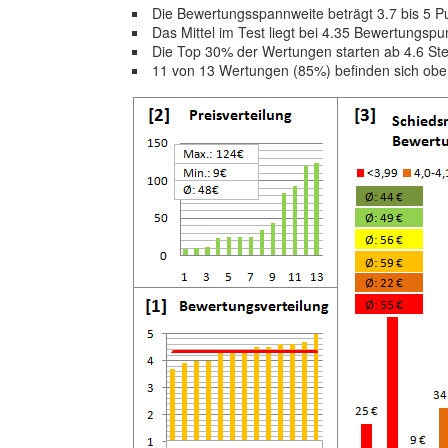
Die Bewertungsspannweite beträgt 3.7 bis 5 P
Das Mittel im Test liegt bei 4.35 Bewertungspu
Die Top 30% der Wertungen starten ab 4.6 St
11 von 13 Wertungen (85%) befinden sich ob