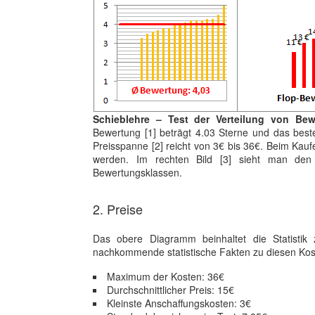
Schieblehre – Test der Verteilung von Bew
Bewertung [1] beträgt 4.03 Sterne und das best
Preisspanne [2] reicht von 3€ bis 36€. Beim Kauf
werden. Im rechten Bild [3] sieht man den 
Bewertungsklassen.
2. Preise
Das obere Diagramm beinhaltet die Statisti
nachkommende statistische Fakten zu diesen Kost
Maximum der Kosten: 36€
Durchschnittlicher Preis: 15€
Kleinste Anschaffungskosten: 3€