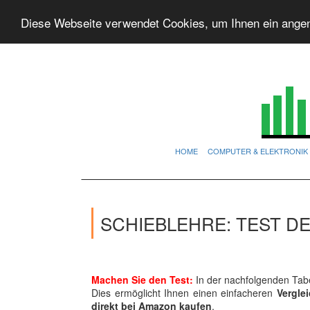
Diese Webseite verwendet Cookies, um Ihnen ein ange
HOME
COMPUTER & ELEKTRONIK
SCHIEBLEHRE: TEST D
Machen Sie den Test:
In der nachfolgenden Tabe
Dies ermöglicht Ihnen einen einfacheren
Vergle
direkt bei Amazon kaufen
.