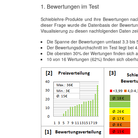
1. Bewertungen im Test
Schieblehre-Produkte und ihre Bewertungen nac
dieser Frage wurde die Datenbasis der Bewertu
Visualisierung zu diesen nachfolgenden Daten zeig
Die Spanne der Bewertungen umfasst 3.3 bis 
Der Bewertungsdurchschnitt im Test liegt bei 
Die obersten 30% der Wertungen finden sich 
10 von 16 Wertungen (62%) finden sich oberh