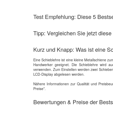
Test Empfehlung: Diese 5 Bestsel
Tipp: Vergleichen Sie jetzt diese
Kurz und Knapp: Was ist eine S
Eine Schieblehre ist eine kleine Metallschiene z
Handwerker geeignet. Die Schieblehre wird a
verwenden. Zum Einstellen werden zwei Schieber
LCD-Display abgelesen werden.
Nähere Informationen zur Qualität und Preisbe
Preise*.
Bewertungen & Preise der Bestse