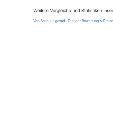
Weitere Vergleiche und Statistiken lese
Vor:
Schaukelgestell: Test der Bewertung & Preis