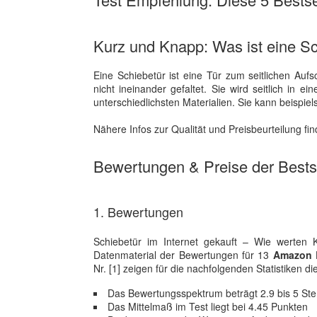
Kurz und Knapp: Was ist eine S
Eine Schiebetür ist eine Tür zum seitlichen Aufsc
nicht ineinander gefaltet. Sie wird seitlich in
unterschiedlichsten Materialien. Sie kann beispie
Nähere Infos zur Qualität und Preisbeurteilung f
Bewertungen & Preise der Bestse
1. Bewertungen
Schiebetür im Internet gekauft – Wie werten 
Datenmaterial der Bewertungen für 13
Amazon B
Nr. [1] zeigen für die nachfolgenden Statistiken di
Das Bewertungsspektrum beträgt 2.9 bis 5 Ste
Das Mittelmaß im Test liegt bei 4.45 Punkten