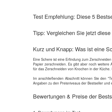
Test Empfehlung: Diese 5 Bestsel
Tipp: Vergleichen Sie jetzt diese
Kurz und Knapp: Was ist eine S
Eine Schere ist eine Erfindung zum Zerschneiden
Papier zerschneiden. Es gibt aber noch weitere
für das Zerschneiden von Knochen in der Küche. S
Im anschließenden Abschnitt können Sie den *Te
Angaben zu den Preisniveaus der Bestseller und 
Bewertungen & Preise der Bestse