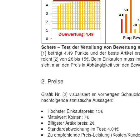
Schere – Test der Verteilung von Bewertung &
[1] beträgt 4.49 Punkte und der beste Artikel e
reicht [2] von 2€ bis 15€. Beim Einkaufen muss im 
sieht man den Preis in Abhängigkeit von den Bew
2. Preise
Grafik Nr. [2] visualisiert im vorherigen Schaubi
nachfolgende statistische Aussagen:
Höchster Einkaufspreis: 15€
Mittelwert Kosten: 7€
Billigster Artikelpreis: 2€
Standardabweichung im Test: 4.04€
Zu empfehlende Preis-Leistung (Kosten/Kunden