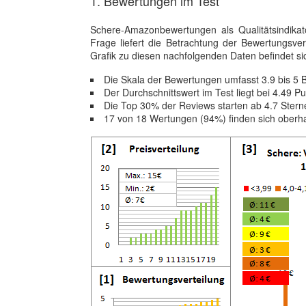
1. Bewertungen im Test
Schere-Amazonbewertungen als Qualitätsindikat
Frage liefert die Betrachtung der Bewertungs
Grafik zu diesen nachfolgenden Daten befindet sic
Die Skala der Bewertungen umfasst 3.9 bis 5
Der Durchschnittswert im Test liegt bei 4.49 P
Die Top 30% der Reviews starten ab 4.7 Stern
17 von 18 Wertungen (94%) finden sich oberh