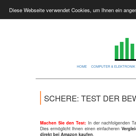
Diese Webseite verwendet Cookies, um Ihnen ein ange
HOME
COMPUTER & ELEKTRONIK
SCHERE: TEST DER BE
Machen Sie den Test:
In der nachfolgenden Ta
Dies ermöglicht Ihnen einen einfacheren
Vergle
direkt bei Amazon kaufen
.